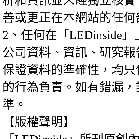
析和資訊並未經獨立核實
善或更正在本網站的任何
2、任何在「LEDinsi
公司資料、資訊、研究報
保證資料的準確性，均只
的行為負責。如有錯漏，
準。
【版權聲明】