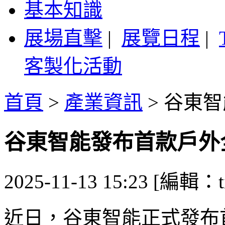
基本知識
展場直擊
|
展覽日程
|
客製化活動
首頁
>
產業資訊
>
谷東智
谷東智能發布首款戶外
2025-11-13 15:23 [編輯：ti
近日，谷東智能正式發布