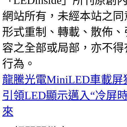
「LEDinside」所刊原創
網站所有，未經本站之同
形式重制、轉載、散佈、
容之全部或局部，亦不得
行為。
龍騰光電MiniLED車載
引領LED顯示邁入“冷屏時
來