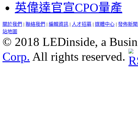
英偉達官宣CPO量產
關於我們
|
聯絡我們
|
編輯資訊
|
人才招募
|
媒體中心
|
發佈新聞
站地圖
© 2018 LEDinside, a Busin
Corp.
All rights reserved.