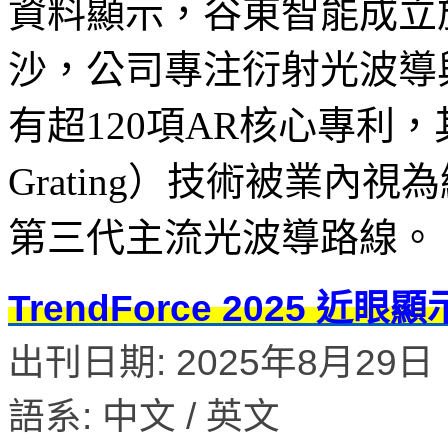
資料顯示，谷東智能成立於
沙，公司專注衍射光波導
有超120項AR核心專利，其PVG
Grating）技術被業內
第三代主流光波導路線。（L
TrendForce 2025 
出刊日期: 2025年8月29日
語系: 中文 / 英文