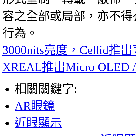
容之全部或局部，亦不得
行為。
3000nits亮度，Cellid
XREAL推出Micro OLED
相關關鍵字:
AR眼鏡
近眼顯示