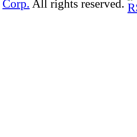
Corp.
All rights reserved.