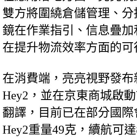
雙方將圍繞倉儲管理、分
鏡在作業指引、信息疊加
在提升物流效率方面的可
在消費端，亮亮視野發布新
Hey2，並在京東商城啟
翻譯，目前已在部分國際會
Hey2重量49克，續航可