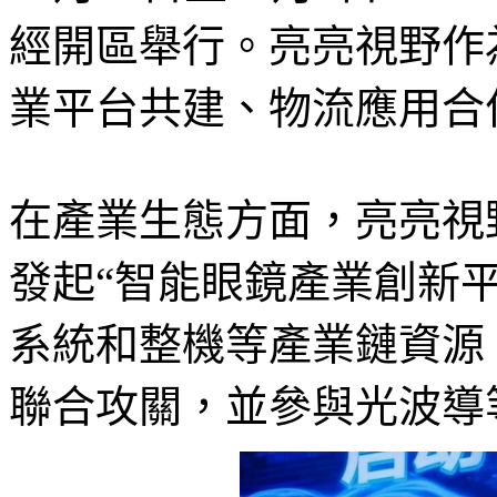
經開區舉行。亮亮視野作
業平台共建、物流應用合
在產業生態方面，亮亮視
發起“智能眼鏡產業創新
系統和整機等產業鏈資源
聯合攻關，並參與光波導