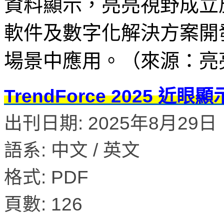
資料顯示，亮亮視野成立於
軟件及數字化解決方案開
場景中應用。（來源：亮亮視
TrendForce 2025 
出刊日期: 2025年8月29日
語系: 中文 / 英文
格式: PDF
頁數: 126