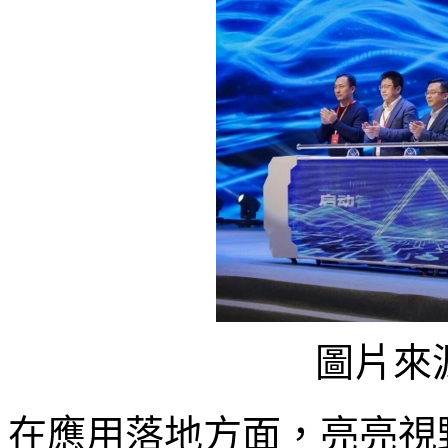
圖片來
在應用落地方面，亮亮視