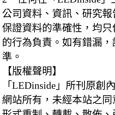
公司資料、資訊、研究報
保證資料的準確性，均只
的行為負責。如有錯漏，
準。
【版權聲明】
「LEDinside」所刊原創
網站所有，未經本站之同
形式重制、轉載、散佈、