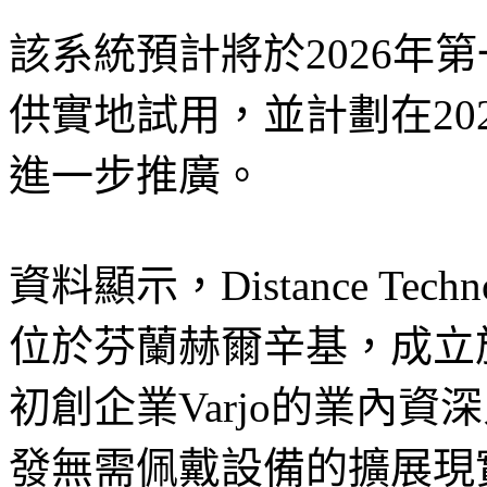
該系統預計將於2026年
供實地試用，並計劃在20
進一步推廣。
資料顯示，Distance Te
位於芬蘭赫爾辛基，成立於
初創企業Varjo的業內
發無需佩戴設備的擴展現