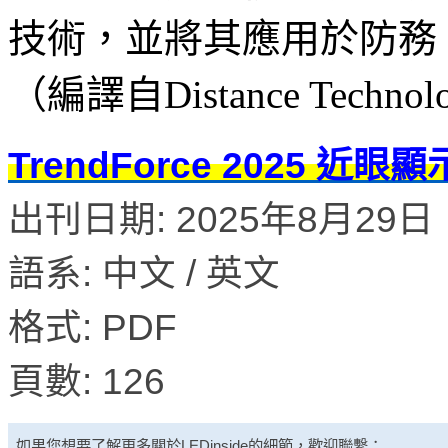
技術，並將其應用於防務
（編譯自Distance Techno
TrendForce 2025 
出刊日期: 2025年8月29日
語系: 中文 / 英文
格式: PDF
頁數: 126
如果您想要了解更多關於
LEDinside
的細節，歡迎聯繫：