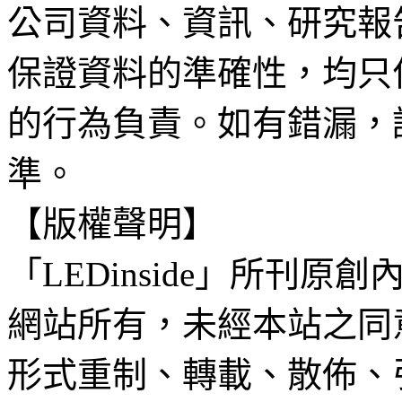
公司資料、資訊、研究報
保證資料的準確性，均只
的行為負責。如有錯漏，
準。
【版權聲明】
「LEDinside」所刊原創
網站所有，未經本站之同
形式重制、轉載、散佈、