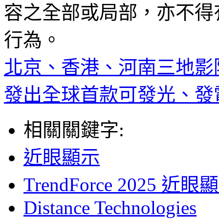
容之全部或局部，亦不得
行為。
北京、香港、河南三地影
發出全球首款可發光、發電
相關關鍵字:
近眼顯示
TrendForce 202
Distance Technologies