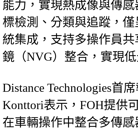
能力，實現熱成像與傳感
標檢測、分類與追蹤，僅
統集成，支持多操作員共
鏡（NVG）整合，實現低
Distance Technolog
Konttori表示，FOH
在車輛操作中整合多傳感