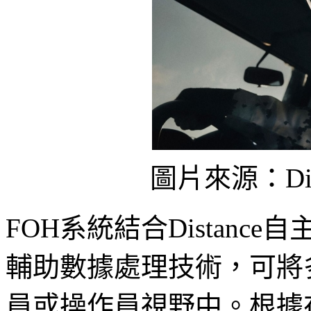
圖片來源：Distan
FOH系統結合Distanc
輔助數據處理技術，可將
員或操作員視野中。根據