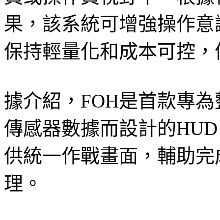
果，該系統可增強操作意
保持輕量化和成本可控，
據介紹，FOH是首款專為
傳感器數據而設計的HU
供統一作戰畫面，輔助完
理。