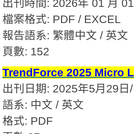
出刊時間: 2026年 01 月 0
檔案格式: PDF / EXCEL
報告語系: 繁體中文 / 英文
頁數: 152
TrendForce 2025 M
出刊日期: 2025年5月29日/ 
語系: 中文 / 英文
格式: PDF