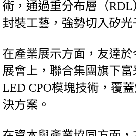
術，通過重分布層（RDL
封裝工藝，強勢切入矽光
在產業展示方面，友達於今年4月在
展會上，聯合集團旗下富采
LED CPO模塊技術，
決方案。
在資本與產業協同方面，