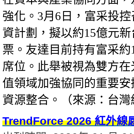
強化。3月6日，富采投
資計劃，擬以約15億元
票。友達目前持有富采約1
席位。此舉被視為雙方在
值領域加強協同的重要安
資源整合。（來源：台灣經濟
TrendForce 2026