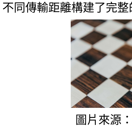
不同傳輸距離構建了完整
圖片來源