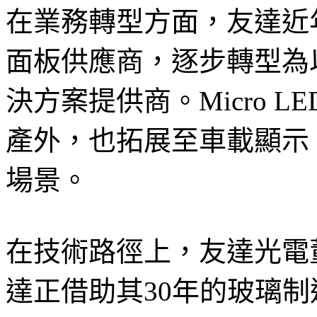
在業務轉型方面，友達近
面板供應商，逐步轉型為
決方案提供商。Micro 
產外，也拓展至車載顯示
場景。
在技術路徑上，友達光電
達正借助其30年的玻璃制造