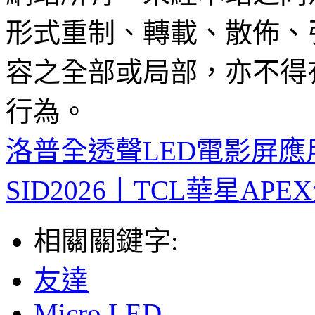
形式重制、轉載、散佈、
容之全部或局部，亦不得
行為。
洛普全透聲LED電影屏
SID2026丨TCL華星
相關關鍵字:
友達
Micro LED