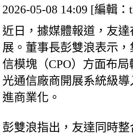
2026-05-08 14:09 [編輯：ti
近日，據媒體報道，友達
展。董事長彭雙浪表示，
信模塊（CPO）方面布局
光通信廠商開展系統級導
進商業化。
彭雙浪指出，友達同時整