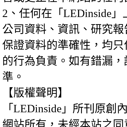
2、任何在「LEDinsi
公司資料、資訊、研究報
保證資料的準確性，均只
的行為負責。如有錯漏，
準。
【版權聲明】
「LEDinside」所刊原創
網站所有，未經本站之同