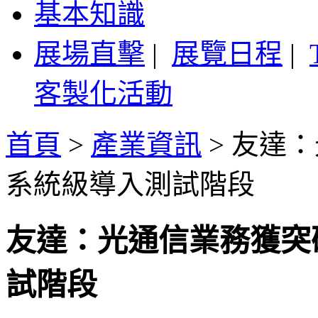
基本知識
展場直擊
|
展覽日程
|
客製化活動
首頁
>
產業資訊
>
友達：
系統級導入測試階段
友達：光通信業務獲突
試階段