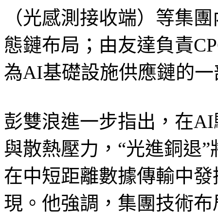
（光感測接收端）等集團
態鏈布局；由友達負責C
為AI基礎設施供應鏈的一
彭雙浪進一步指出，在A
與散熱壓力，“光進銅退
在中短距離數據傳輸中發
現。他強調，集團技術布局不