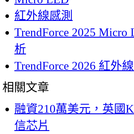
紅外線感測
TrendForce 2025 
析
TrendForce 202
相關文章
融資210萬美元，英國Ku
信芯片