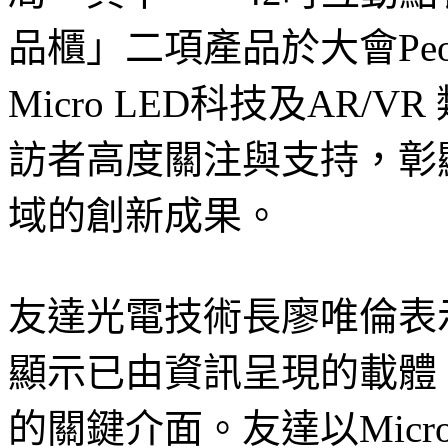
品櫃」二項產品於大會Peopl
Micro LED科技及AR
訪者高度關注與支持，彰
域的創新成果。
友達光電技術長廖唯倫表
顯示已由資訊呈現的載體
的關鍵介面。友達以Micr