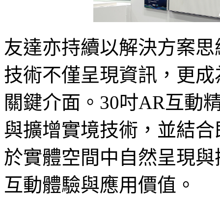
友達亦持續以解決方案思
技術不僅呈現資訊，更成
關鍵介面。30吋AR互動精品
與擴增實境技術，並結合
於實體空間中自然呈現與
互動體驗與應用價值。