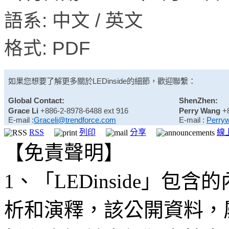
語系: 中文 / 英文
格式: PDF
如果您想要了解更多關於
LEDinside
的細節，歡迎聯繫：
Global Contact:
ShenZhen:
Grace Li
+886-2-8978-6488 ext 916
Perry Wang
+
E-mail :
Graceli@trendforce.com
E-mail :
Perry
RSS
列印
分享
線
【免責聲明】
1、「LEDinside」
析和演釋，該公開資料，