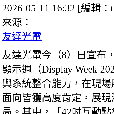
2026-05-11 16:32 [編輯：ti
來源：
友達光電
友達光電今（8）日宣布，於
顯示週（Display Wee
與系統整合能力，在現場
面向皆獲高度肯定，展現
局。其中，「42吋互動點