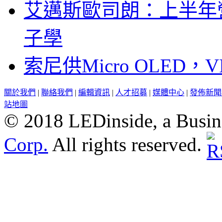
艾邁斯歐司朗：上半年
子學
索尼供Micro OLED，
關於我們
|
聯絡我們
|
編輯資訊
|
人才招募
|
媒體中心
|
發佈新聞
站地圖
© 2018 LEDinside, a Busin
Corp.
All rights reserved.