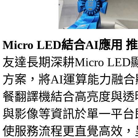
Micro LED結合AI應
友達長期深耕Micro L
方案，將AI運算能力融合
餐翻譯機結合高亮度與透
與影像等資訊於單一平台
使服務流程更直覺高效，