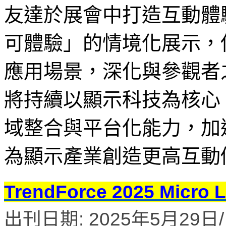
友達於展會中打造互動體
可體驗」的情境化展示，
應用場景，深化與參觀者
將持續以顯示科技為核心
域整合與平台化能力，加
為顯示產業創造更高互動
TrendForce 2025 M
出刊日期: 2025年5月29日/ 