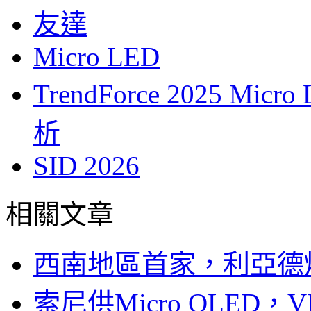
友達
Micro LED
TrendForce 2025 
析
SID 2026
相關文章
西南地區首家，利亞德
索尼供Micro OLED，