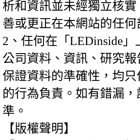
析和資訊並未經獨立核實
善或更正在本網站的任何
2、任何在「LEDinsi
公司資料、資訊、研究報
保證資料的準確性，均只
的行為負責。如有錯漏，
準。
【版權聲明】