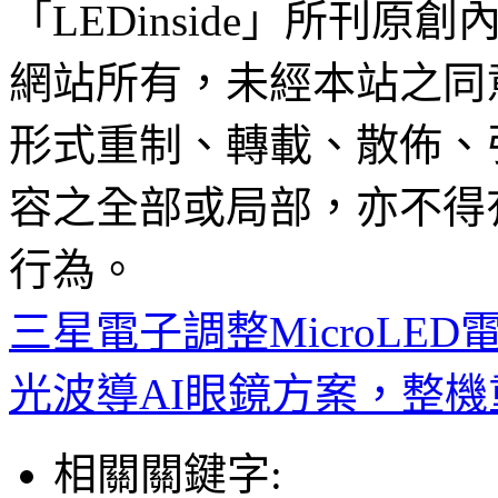
「LEDinside」所刊原創
網站所有，未經本站之同
形式重制、轉載、散佈、
容之全部或局部，亦不得
行為。
三星電子調整MicroLE
光波導AI眼鏡方案，整機重
相關關鍵字: