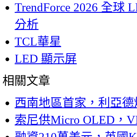
TrendForce 2026
分析
TCL華星
LED 顯示屏
相關文章
西南地區首家，利亞德
索尼供Micro OLED，
融資210萬美元，英國Ku