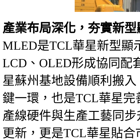
產業布局深化，夯實新型
MLED是TCL華星新型
LCD、OLED形成協同
星蘇州基地設備順利搬入
鍵一環，也是TCL華星
產線硬件與生產工藝同步
更新，更是TCL華星貼