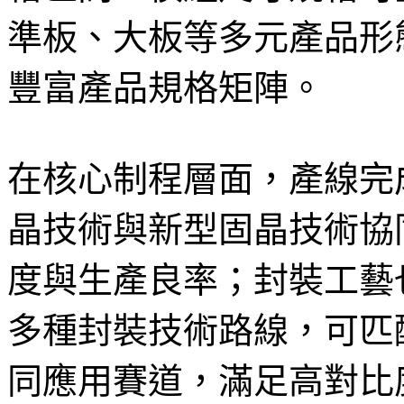
準板、大板等多元產品形
豐富產品規格矩陣。
在核心制程層面，產線完
晶技術與新型固晶技術協
度與生產良率；封裝工藝
多種封裝技術路線，可匹
同應用賽道，滿足高對比