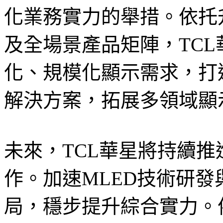
化業務實力的舉措。依托
及全場景產品矩陣，TC
化、規模化顯示需求，打
解決方案，拓展多領域顯
未來，TCL華星將持續
作。加速MLED技術研
局，穩步提升綜合實力。