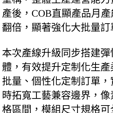
產後，COB直顯產品月產
翻倍，顯著強化大批量訂
本次產線升級同步搭建彈
體，有效提升定制化生產
批量、個性化定制訂單，
時拓寬工藝兼容邊界，像素間
格區間，模組尺寸規格可