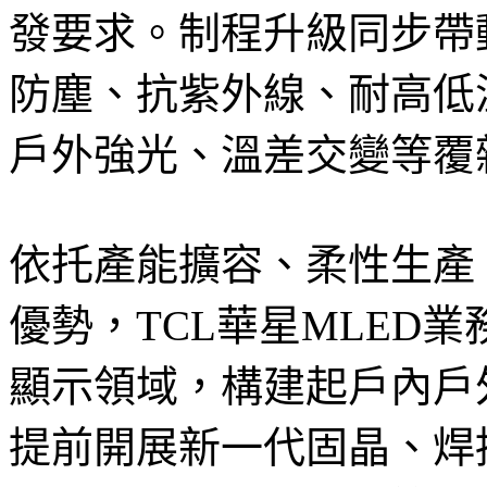
發要求。制程升級同步帶
防塵、抗紫外線、耐高低
戶外強光、溫差交變等覆
依托產能擴容、柔性生產
優勢，TCL華星MLED
顯示領域，構建起戶內戶
提前開展新一代固晶、焊