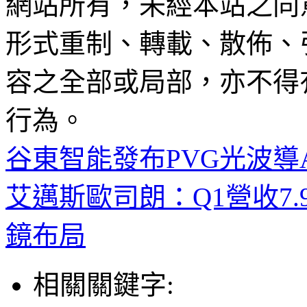
網站所有，未經本站之同
形式重制、轉載、散佈、
容之全部或局部，亦不得
行為。
谷東智能發布PVG光波導
艾邁斯歐司朗：Q1營收7
鏡布局
相關關鍵字: