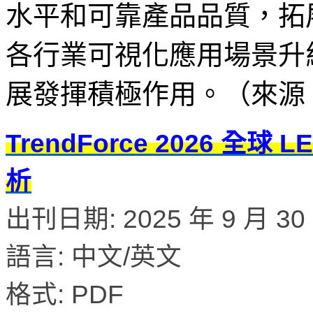
水平和可靠產品品質，拓
各行業可視化應用場景升
展發揮積極作用。（來源：
TrendForce 2026 
析
出刊日期: 2025 年 9 月 30
語言: 中文/英文
格式: PDF