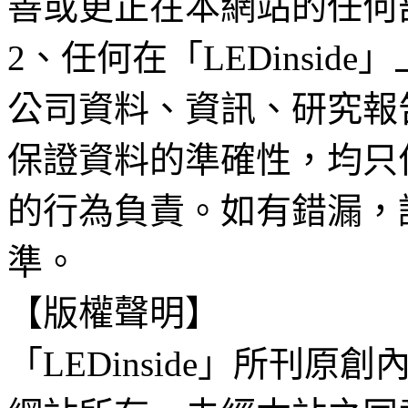
善或更正在本網站的任何
2、任何在「LEDinsi
公司資料、資訊、研究報
保證資料的準確性，均只
的行為負責。如有錯漏，
準。
【版權聲明】
「LEDinside」所刊原創