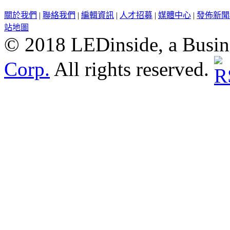
關於我們
|
聯絡我們
|
編輯資訊
|
人才招募
|
媒體中心
|
發佈新聞
站地圖
© 2018 LEDinside, a Busin
Corp.
All rights reserved.