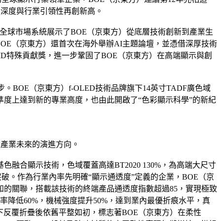
化深度與行業引領性再創新高。
，向全球市場系統展示了BOE（京東方）從底層技術創新到產業生
OE（京東方）還首次在海外舉辦AI主題論壇，並憑借深厚技術
ID特殊貢獻獎，進一步鞏固了BOE（京東方）在高端顯示與創
。BOE（京東方）f-OLED技術品牌旗下14英寸TADF廣色域
精準度上達到新的專業高度，也由此開啟了“色彩顯示科學”的新紀
示產業未來的演進方向。
”雙四基色融合顯示技術，色域覆蓋高達BT2020 130%，為高端大尺寸
業突破。作為行業內率先明確“顯示通透度”定義的企業，BOE（京
的關聯，搭載該技術的終端產品通透度指數超過85，實現極致
率降低60%，機械強度提升50%，達到業內最優折痕水平，真
下反覆折疊後依舊平整如初，標志著BOE（京東方）在柔性