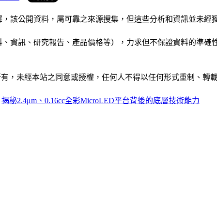
析和演釋，該公開資料，屬可靠之來源搜集，但這些分析和資訊並
公司資料、資訊、研究報告、產品價格等），力求但不保證資料的
ide」網站所有，未經本站之同意或授權，任何人不得以任何形式重
揭秘2.4μm、0.16cc全彩MicroLED平台背後的底層技術能力