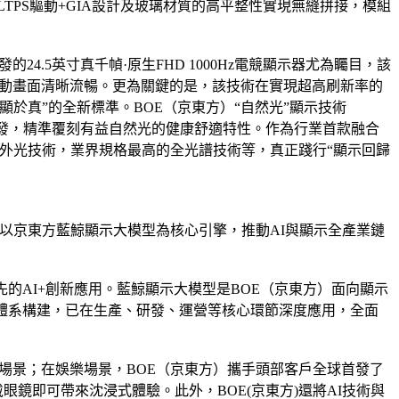
憑借LTPS驅動+GIA設計及玻璃材質的高平整性實現無縫拼接，模組
4.5英寸真千幀·原生FHD 1000Hz電競顯示器尤為矚目，該
高速運動畫面清晰流暢。更為關鍵的是，該技術在實現超高刷新率的
於真”的全新標準。BOE（京東方）“自然光”顯示技術
出發，精準覆刻有益自然光的健康舒適特性。作為行業首款融合
創的紅外光技術，業界規格最高的全光譜技術等，真正踐行“顯示回歸
向，以京東方藍鯨顯示大模型為核心引擎，推動AI與顯示全產業鏈
的AI+創新應用。藍鯨顯示大模型是BOE（京東方）面向顯示
體系構建，已在生產、研發、運營等核心環節深度應用，全面
元場景；在娛樂場景，BOE（京東方）攜手頭部客戶全球首發了
戴眼鏡即可帶來沈浸式體驗。此外，BOE(京東方)還將AI技術與