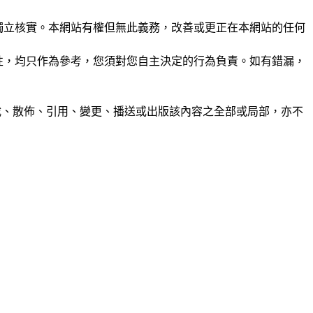
未經獨立核實。本網站有權但無此義務，改善或更正在本網站的任何
準確性，均只作為參考，您須對您自主決定的行為負責。如有錯漏，
制、轉載、散佈、引用、變更、播送或出版該內容之全部或局部，亦不