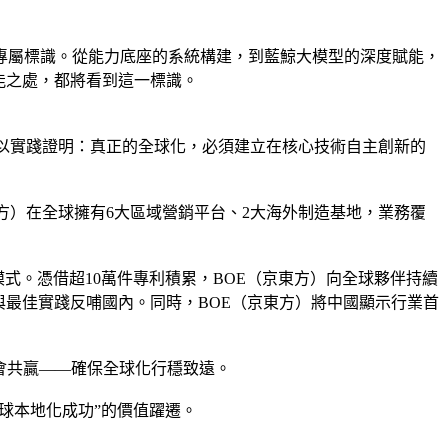
的專屬標識。從能力底座的系統構建，到藍鯨大模型的深度賦能，
”賦能之處，都將看到這一標識。
）以實踐證明：真正的全球化，必須建立在核心技術自主創新的
方）在全球擁有6大區域營銷平台、2大海外制造基地，業務覆
模式。憑借超10萬件專利積累，BOE（京東方）向全球夥伴持續
與最佳實踐反哺國內。同時，BOE（京東方）將中國顯示行業首
會共贏——確保全球化行穩致遠。
球本地化成功”的價值躍遷。