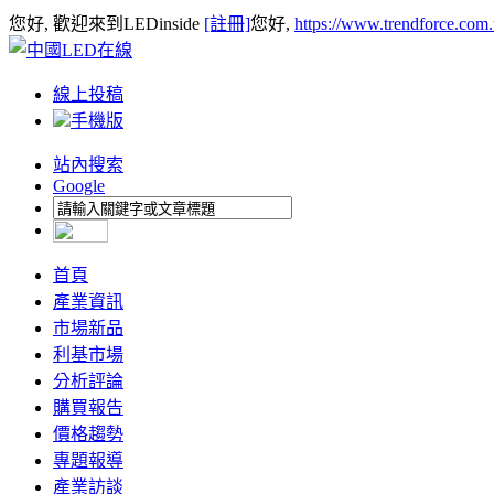
您好, 歡迎來到LEDinside
[註冊]
您好,
https://www.trendforce.com
線上投稿
手機版
站內搜索
Google
首頁
產業資訊
市場新品
利基市場
分析評論
購買報告
價格趨勢
專題報導
產業訪談