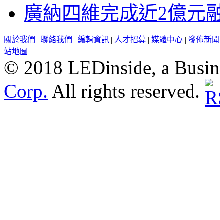
廣納四維完成近2億元
關於我們
|
聯絡我們
|
編輯資訊
|
人才招募
|
媒體中心
|
發佈新聞
站地圖
© 2018 LEDinside, a Busin
Corp.
All rights reserved.