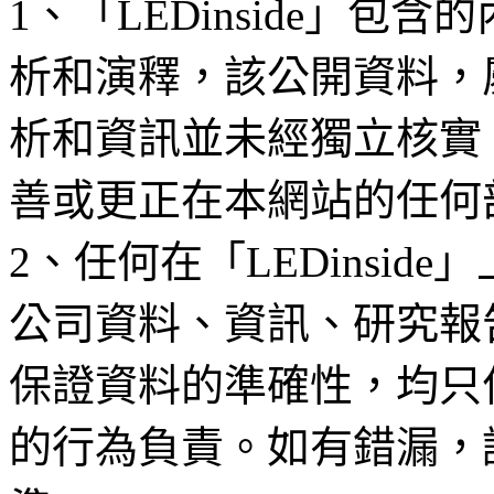
1、「LEDinside」
析和演釋，該公開資料，
析和資訊並未經獨立核實
善或更正在本網站的任何
2、任何在「LEDinsi
公司資料、資訊、研究報
保證資料的準確性，均只
的行為負責。如有錯漏，