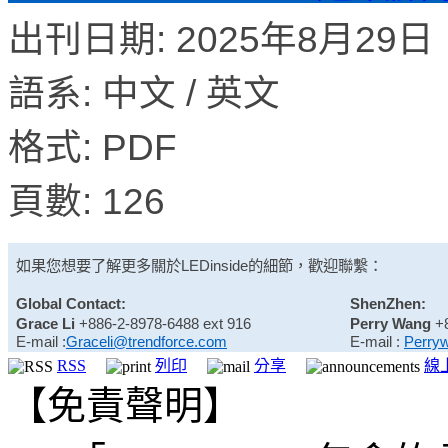
出刊日期: 2025年8月29日
語系: 中文 / 英文
格式: PDF
頁數: 126
如果您想要了解更多關於
LEDinside
的細節，歡迎聯繫：
Global Contact:
ShenZhen:
Grace Li
+886-2-8978-6488 ext 916
Perry Wang
+
E-mail :
Graceli@trendforce.com
E-mail :
Perry
RSS
列印
分享
線
【免責聲明】