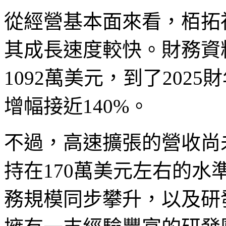
從經營基本面來看，栢拓視
其成長速度較快。財務資料
1092萬美元，到了2025
增幅接近140%。
不過，高速擴張的營收尚
持在170萬美元左右的
務規模同步攀升，以及研