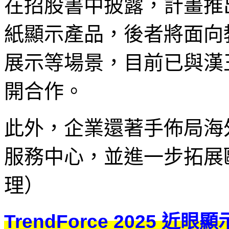
在招股書中披露，計畫推
紙顯示產品，後者將面向
展示等場景，目前已與漢
開合作。
此外，企業還著手佈局海
服務中心，並進一步拓展歐洲
理）
TrendForce 2025 