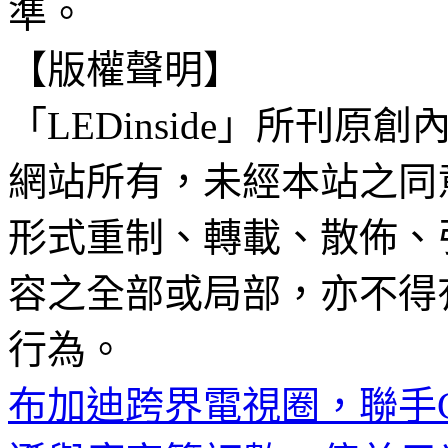
準。
【版權聲明】
「LEDinside」所刊原創
網站所有，未經本站之同
形式重制、轉載、散佈、
容之全部或局部，亦不得
行為。
布加迪跨界電視圈，聯手C S