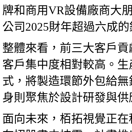
牌和商用VR設備廠商大朋
公司2025財年超過六成
整體來看，前三大客戶貢
客戶集中度相對較高。生
式，將製造環節外包給無
身則聚焦於設計研發與供
面向未來，栢拓視覺正在