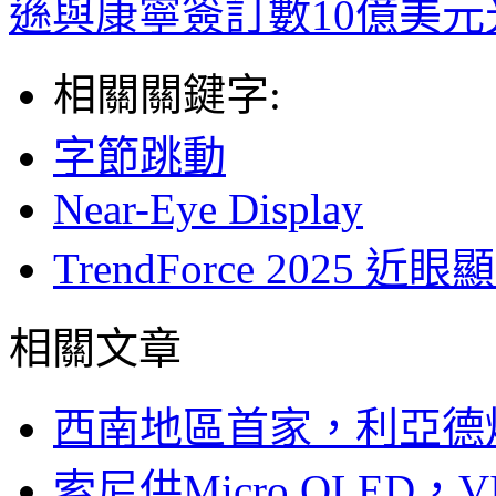
遜與康寧簽訂數10億美
相關關鍵字:
字節跳動
Near-Eye Display
TrendForce 202
相關文章
西南地區首家，利亞德
索尼供Micro OLED，