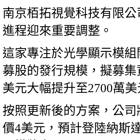
南京栢拓視覺科技有限公
進程迎來重要調整。
這家專注於光學顯示模組
募股的發行規模，擬募集資
美元大幅提升至2700萬
按照更新後的方案，公司
價4美元，預計登陸納斯達