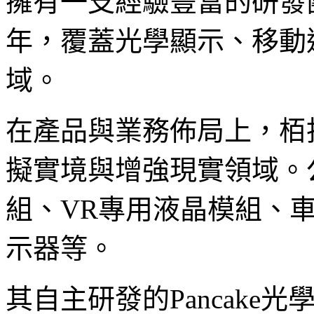
擁有一支經驗豐富的研發
年，覆蓋光學顯示、移動
域。
在產品與業務佈局上，栢
擬實境與增強現實領域。
組、VR專用液晶模組、
示器等。
其自主研發的Pancake