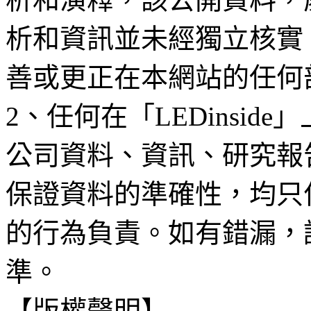
析和資訊並未經獨立核實
善或更正在本網站的任何
2、任何在「LEDinsi
公司資料、資訊、研究報
保證資料的準確性，均只
的行為負責。如有錯漏，
準。
【版權聲明】