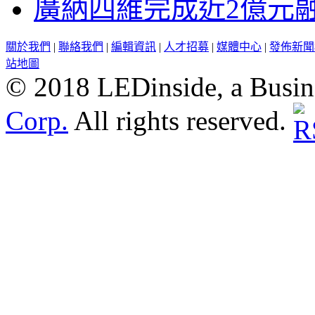
廣納四維完成近2億元
關於我們
|
聯絡我們
|
編輯資訊
|
人才招募
|
媒體中心
|
發佈新聞
站地圖
© 2018 LEDinside, a Busin
Corp.
All rights reserved.