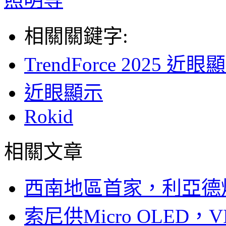
相關關鍵字:
TrendForce 202
近眼顯示
Rokid
相關文章
西南地區首家，利亞德
索尼供Micro OLED，