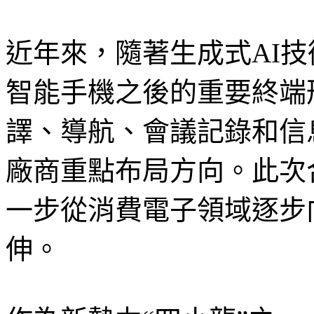
近年來，隨著生成式AI技
智能手機之後的重要終端
譯、導航、會議記錄和信
廠商重點布局方向。此次
一步從消費電子領域逐步
伸。