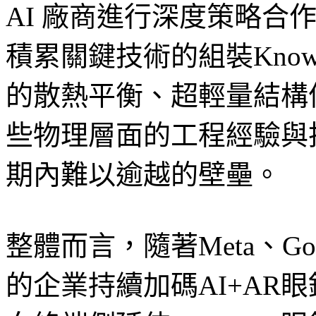
AI 廠商進行深度策略合作
積累關鍵技術的組裝Kno
的散熱平衡、超輕量結構
些物理層面的工程經驗與
期內難以逾越的壁壘。
整體而言，隨著Meta、Go
的企業持續加碼AI+AR