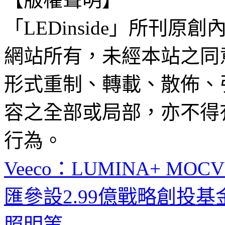
「LEDinside」所刊原創
網站所有，未經本站之同
形式重制、轉載、散佈、
容之全部或局部，亦不得
行為。
Veeco：LUMINA+ M
匯參設2.99億戰略創投基金，
照明等