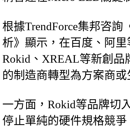
根據TrendForce集
析》顯示，在百度、阿里
Rokid、XREAL等新
的制造商轉型為方案商或
一方面，Rokid等品牌切
停止單純的硬件規格競爭