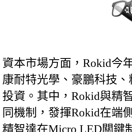
資本市場方面，Rokid
康耐特光學、豪鵬科技、
投資。其中，Rokid與
同機制，發揮Rokid在
精智達在Micro LED