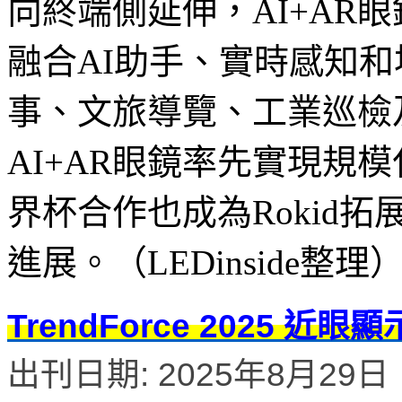
向終端側延伸，AI+AR
融合AI助手、實時感知
事、文旅導覽、工業巡檢
AI+AR眼鏡率先實現規
界杯合作也成為Rokid拓
進展。（LEDinside整理
TrendForce 2025 
出刊日期: 2025年8月29日