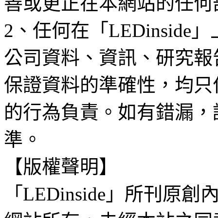
善或更正在本網站的任何
2、任何在「LEDinsi
公司資料、資訊、研究報
保證資料的準確性，均只
的行為負責。如有錯漏，
準。
【版權聲明】
「LEDinside」所刊原創