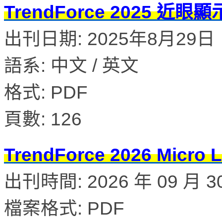
TrendForce 2025 
出刊日期: 2025年8月29日
語系: 中文 / 英文
格式: PDF
頁數: 126
TrendForce 2026 M
出刊時間: 2026 年 09 月 3
檔案格式: PDF