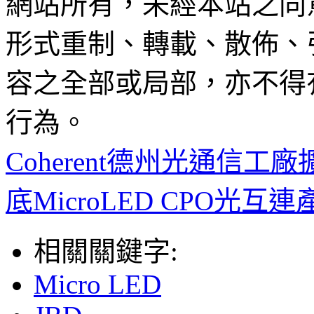
網站所有，未經本站之同
形式重制、轉載、散佈、
容之全部或局部，亦不得
行為。
Coherent德州光通信
底MicroLED CPO光互
相關關鍵字:
Micro LED