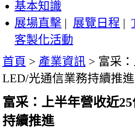
基本知識
展場直擊
|
展覽日程
|
客製化活動
首頁
>
產業資訊
>
富采：
LED/光通信業務持續推進
富采：上半年營收近25億
持續推進