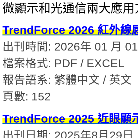
微顯示和光通信兩大應用
TrendForce 2026
出刊時間: 2026年 01 月 0
檔案格式: PDF / EXCEL
報告語系: 繁體中文 / 英文
頁數: 152
TrendForce 2025 
出刊日期: 2025年8月29日