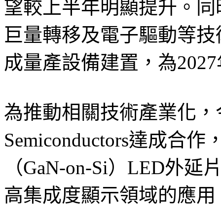
望較上半年明顯提升。同
巨量轉移及電子驅動等技
成量產設備建置，為202
為推動相關技術產業化，今
Semiconductors達
（GaN-on-Si）LED外延
高集成度顯示領域的應用