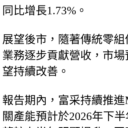
同比增長1.73%。
展望後市，隨著傳統零組
業務逐步貢獻營收，市場
望持續改善。
報告期內，富采持續推進Mi
關產能預計於2026年下