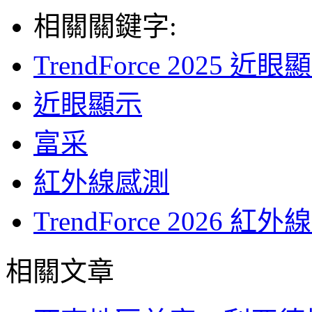
相關關鍵字:
TrendForce 202
近眼顯示
富采
紅外線感測
TrendForce 202
相關文章