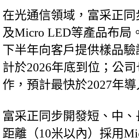
在光通信領域，富采正同步推進
及Micro LED等產品布局
下半年向客戶提供樣品驗證；
計於2026年底到位；公
作，預計最快於2027年
富采正同步開發短、中、
距離（10米以內）採用Mic