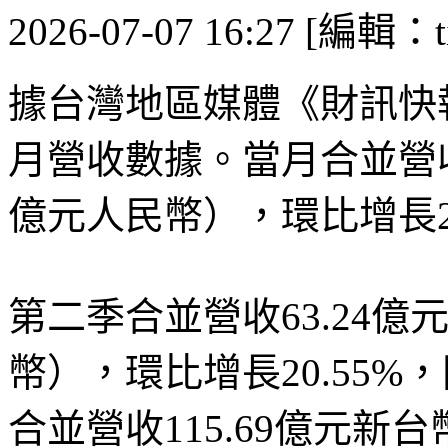
2026-07-07 16:27 [編輯：ti
據台灣地區媒體《財訊快
月營收數據。當月合並營收2
億元人民幣），環比增長2.
第二季合並營收63.24億
幣），環比增長20.55%
合並營收115.69億元新台