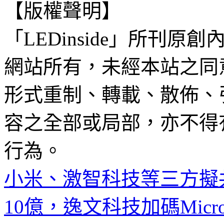
【版權聲明】
「LEDinside」所刊原創
網站所有，未經本站之同
形式重制、轉載、散佈、
容之全部或局部，亦不得
行為。
小米、激智科技等三方擬
10億，逸文科技加碼Micro