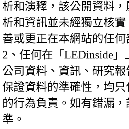
析和演釋，該公開資料，
析和資訊並未經獨立核實
善或更正在本網站的任何
2、任何在「LEDinsi
公司資料、資訊、研究報
保證資料的準確性，均只
的行為負責。如有錯漏，
準。