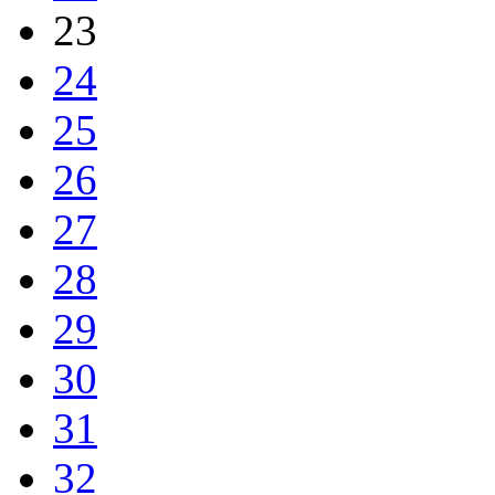
23
24
25
26
27
28
29
30
31
32