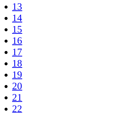
13
14
15
16
17
18
19
20
21
22