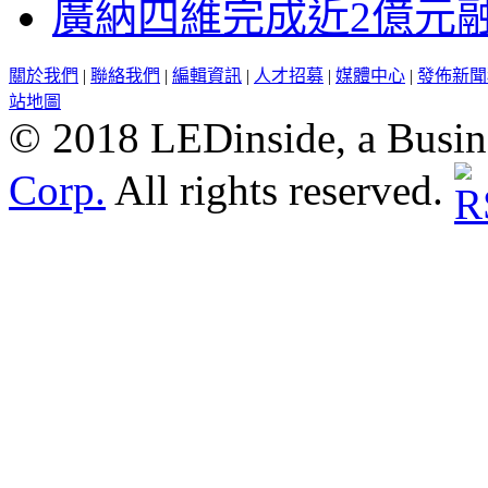
廣納四維完成近2億元
關於我們
|
聯絡我們
|
編輯資訊
|
人才招募
|
媒體中心
|
發佈新聞
站地圖
© 2018 LEDinside, a Busin
Corp.
All rights reserved.