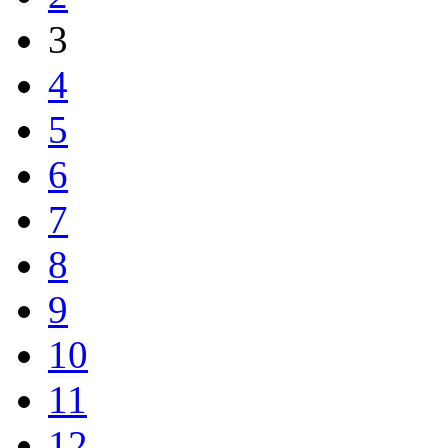
3
4
5
6
7
8
9
10
11
12