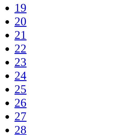
19
20
21
22
23
24
25
26
27
28