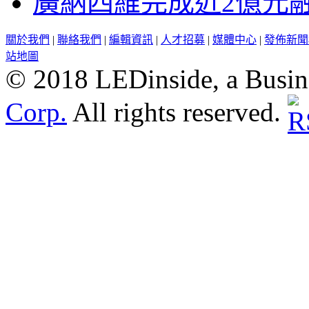
廣納四維完成近2億元
關於我們
|
聯絡我們
|
編輯資訊
|
人才招募
|
媒體中心
|
發佈新聞
站地圖
© 2018 LEDinside, a Busin
Corp.
All rights reserved.