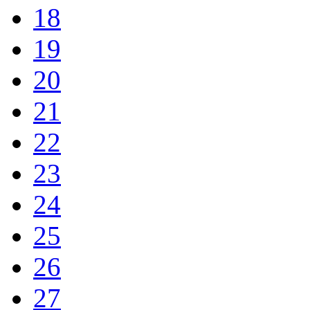
18
19
20
21
22
23
24
25
26
27