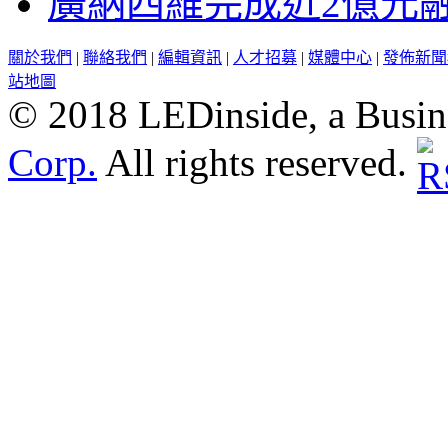
廣納四維完成近2億元
關於我們
|
聯絡我們
|
編輯資訊
|
人才招募
|
媒體中心
|
發佈新聞
站地圖
© 2018 LEDinside, a Busin
Corp.
All rights reserved.