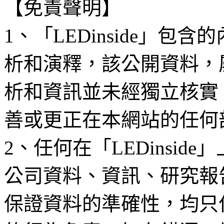
【免責聲明】
1、「LEDinside」
析和演釋，該公開資料，
析和資訊並未經獨立核實
善或更正在本網站的任何
2、任何在「LEDinsi
公司資料、資訊、研究報
保證資料的準確性，均只