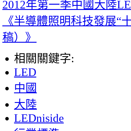
2012年第一季中國大陸
《半導體照明科技發展“
稿）》
相關關鍵字:
LED
中國
大陸
LEDniside