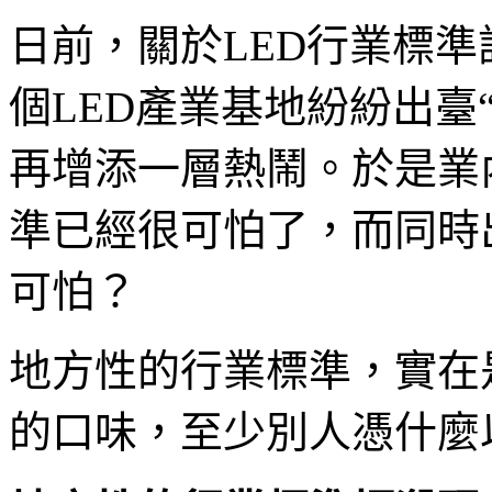
日前，關於LED行業標
個LED產業基地紛紛出臺
再增添一層熱鬧。於是業
準已經很可怕了，而同時
可怕？
地方性的行業標準，實在
的口味，至少別人憑什麼