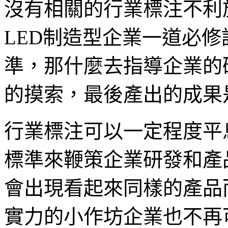
沒有相關的行業標注不利
LED制造型企業一道必
準，那什麼去指導企業的
的摸索，最後產出的成果
行業標注可以一定程度平
標準來鞭策企業研發和產
會出現看起來同樣的產品
實力的小作坊企業也不再