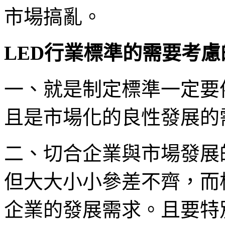
市場搞亂。
LED行業標準的需要考
一、就是制定標準一定要
且是市場化的良性發展的
二、切合企業與市場發展
但大大小小參差不齊，而
企業的發展需求。且要特