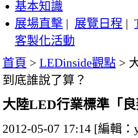
基本知識
展場直擊
|
展覽日程
|
客製化活動
首頁
>
LEDinside觀點
>
到底誰說了算？
大陸LED行業標準「良
2012-05-07 17:14 [編輯：y