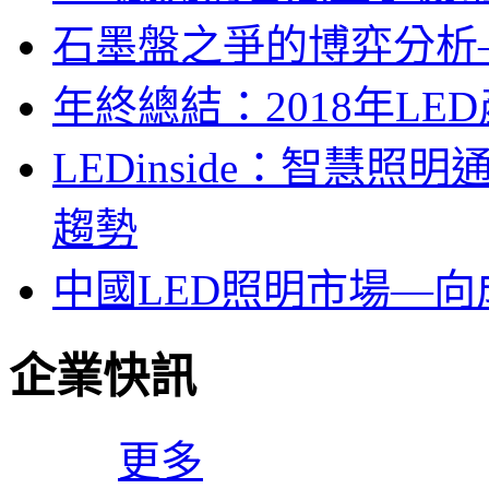
石墨盤之爭的博弈分析—LE
年終總結：2018年LED
LEDinside：智慧
趨勢
中國LED照明市場—
企業快訊
更多