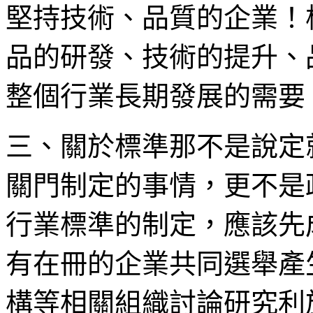
堅持技術、品質的企業！
品的研發、技術的提升、
整個行業長期發展的需要
三、關於標準那不是說定
關門制定的事情，更不是
行業標準的制定，應該先
有在冊的企業共同選舉產
構等相關組織討論研究利