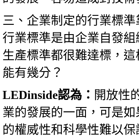
三、企業制定的行業標準
行業標準是由企業自發組
生產標準都很難達標，這
能有幾分？
LEDinside認為：
開放性
業的發展的一面，可是如
的權威性和科學性難以保