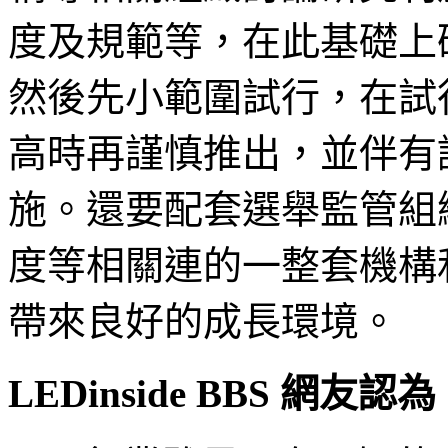
度及規範等，在此基礎上
然後先小範圍試行，在試
高時再謹慎推出，並伴有
施。還要配套選舉監管組
度等相關連的一整套機構
帶來良好的成長環境。
LEDinside BBS 網友認