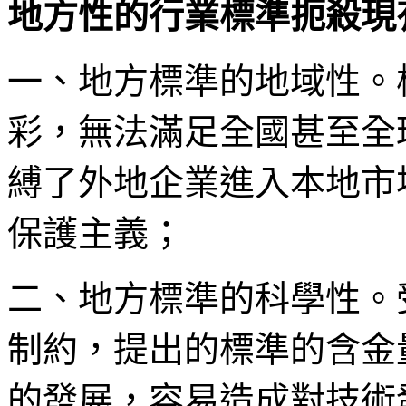
地方性的行業標準扼殺現
一、地方標準的地域性。
彩，無法滿足全國甚至全
縛了外地企業進入本地市
保護主義；
二、地方標準的科學性。
制約，提出的標準的含金
的發展，容易造成對技術