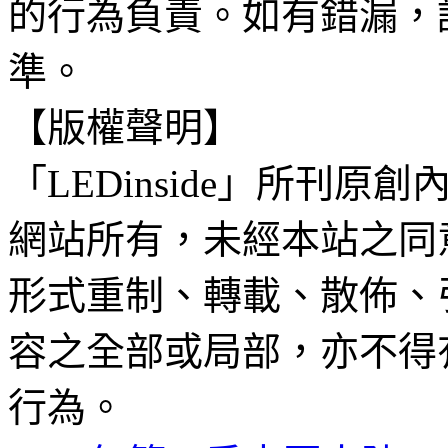
的行為負責。如有錯漏，
準。
【版權聲明】
「LEDinside」所刊原創
網站所有，未經本站之同
形式重制、轉載、散佈、
容之全部或局部，亦不得
行為。