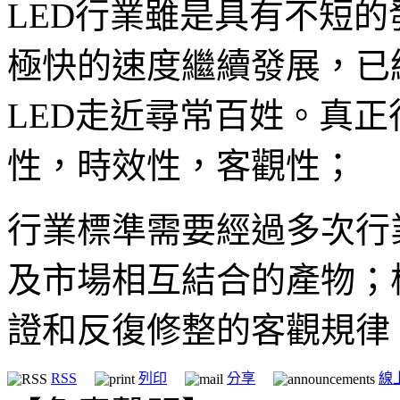
LED行業雖是具有不短
極快的速度繼續發展，已
LED走近尋常百姓。真
性，時效性，客觀性；
行業標準需要經過多次行
及市場相互結合的產物；
證和反復修整的客觀規律
RSS
列印
分享
線