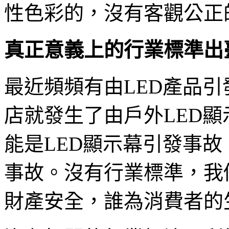
性色彩的，沒有客觀公正
真正意義上的行業標準出
最近頻頻有由LED產品
店就發生了由戶外LED
能是LED顯示幕引發事故
事故。沒有行業標準，我
財產安全，誰為消費者的