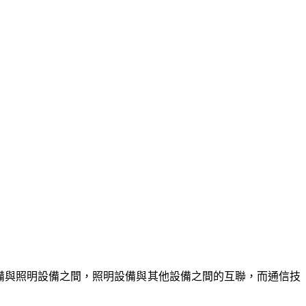
備與照明設備之間，照明設備與其他設備之間的互聯，而通信技