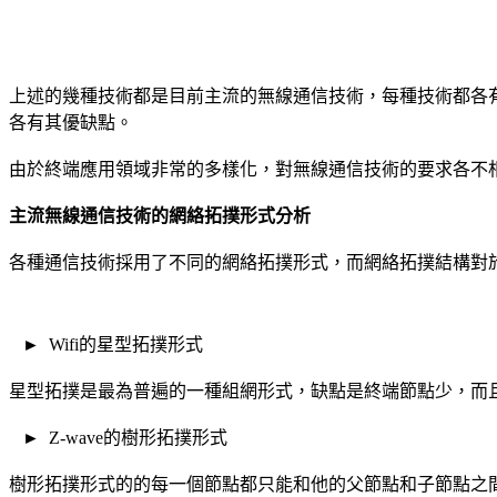
上述的幾種技術都是目前主流的無線通信技術，每種技術都各
各有其優缺點。
由於終端應用領域非常的多樣化，對無線通信技術的要求各不
主流無線通信技術的網絡拓撲形式分析
各種通信技術採用了不同的網絡拓撲形式，而網絡拓撲結構對
► Wifi的星型拓撲形式
星型拓撲是最為普遍的一種組網形式，缺點是終端節點少，而
► Z-wave的樹形拓撲形式
樹形拓撲形式的的每一個節點都只能和他的父節點和子節點之