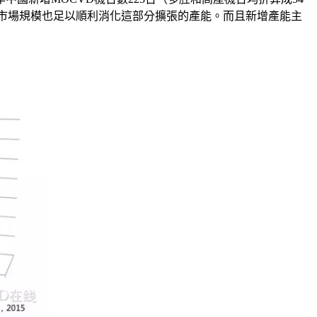
的市場規模也足以順利消化這部分擴張的產能。而且新增產能主