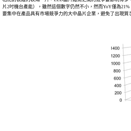
片2吋機台產能），雖然這個數字仍然不小，然而YoY僅為2
要集中在產品具有市場競爭力的大中晶片企業，避免了出現質