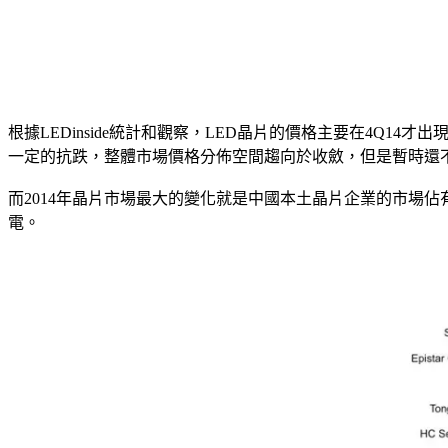
根據LEDinside統計和觀察，LED晶片的價格主要在4Q
一定的抗跌，整體市場價格分佈空間趨向於收斂，但是暫時還
而2014年晶片市場最大的變化就是中國本土晶片企業的市場
電。