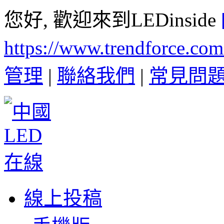
您好, 歡迎來到LEDinside
https://www.trendforce.co
管理
|
聯絡我們
|
常見問
線上投稿