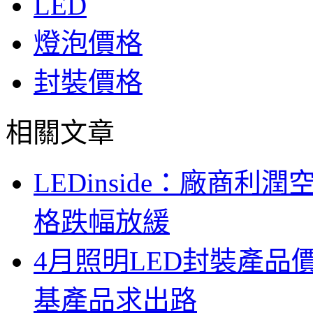
LED
燈泡價格
封裝價格
相關文章
LEDinside：廠商
格跌幅放緩
4月照明LED封裝產
基產品求出路