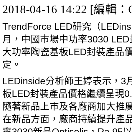
2018-04-16 14:22 [編輯：G
TrendForce LED研究（LED
月，中國市場中功率3030 L
大功率陶瓷基板LED封裝產品
定。
LEDinside分析師王婷表示，
板LED封裝產品價格繼續呈現0
隨著新品上市及各廠商加大推廣力度
在新品方面，廠商持續提升產品
率3030新品Optisolis，Ra