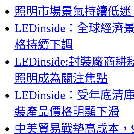
照明市場景氣持續低迷
LEDinside：全球
格持續下調
LEDinside:封裝
照明成為關注焦點
LEDinside：受年底清
裝產品價格明顯下滑
中美貿易戰墊高成本，