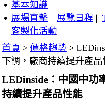
基本知識
展場直擊
|
展覽日程
|
客製化活動
首頁
>
價格趨勢
>
LEDi
下調，廠商持續提升產品
LEDinside：中國
持續提升產品性能