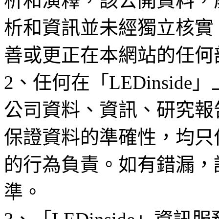
析和演釋，該公開資料，
析和資訊並未經獨立核實
善或更正在本網站的任何
2、任何在「LEDinsi
公司資料、資訊、研究報
保證資料的準確性，均只
的行為負責。如有錯漏，
準。