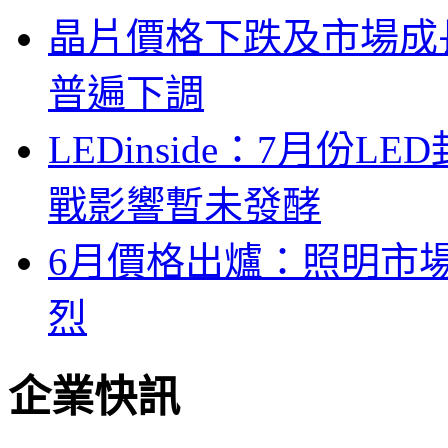
晶片價格下跌及市場成
普遍下調
LEDinside：7月份
戰影響暫未發酵
6月價格出爐：照明市
烈
企業快訊