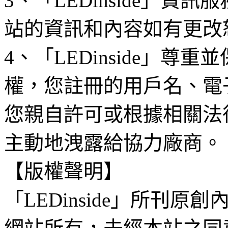
3、「LEDinside」資
站的資訊和內容如有更改
4、「LEDinside」
權，您註冊的用戶名、電
您親自許可或根據相關法
主動地洩露給協力廠商。
【版權聲明】
「LEDinside」所刊原創