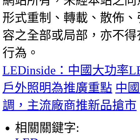
網站所有，未經本站之同
形式重制、轉載、散佈、
容之全部或局部，亦不得
行為。
LEDinside：中國大
戶外照明為推廣重點
中國
調，主流廠商推新品搶市
相關關鍵字: