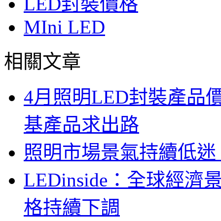
LED封裝價格
MIni LED
相關文章
4月照明LED封裝產
基產品求出路
照明市場景氣持續低迷
LEDinside：全球
格持續下調