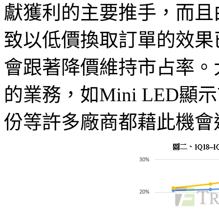
獻獲利的主要推手，而且
致以低價換取訂單的效果
會跟著降價維持市占率。
的業務，如Mini LED
份等許多廠商都藉此機會