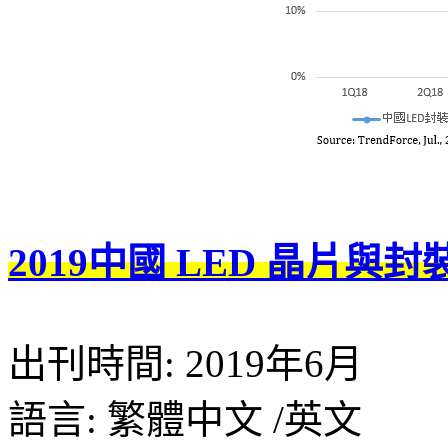
2019中國 LED 晶片與
出刊時間: 2019年6月
語言: 繁體中文 /英文