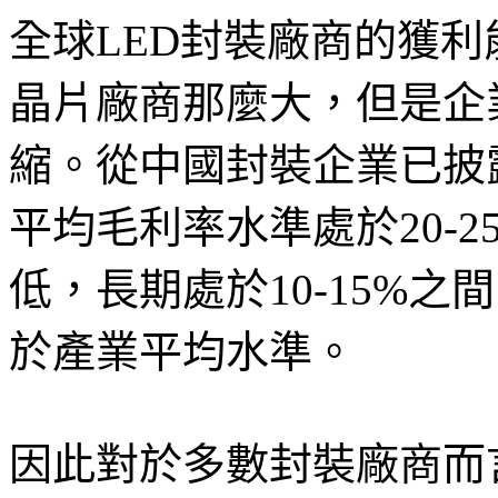
全球LED封裝廠商的獲
晶片廠商那麼大，但是企
縮。從中國封裝企業已披
平均毛利率水準處於20-2
低，長期處於10-15%之
於產業平均水準。
因此對於多數封裝廠商而