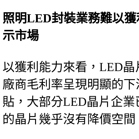
照明LED封裝業務難以獲利
示市場
以獲利能力來看，LED晶
廠商毛利率呈現明顯的下
貼，大部分LED晶片企
的晶片幾乎沒有降價空間