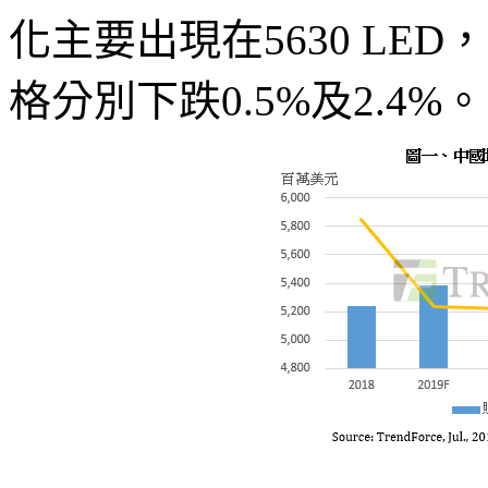
化主要出現在5630 LED，0
格分別下跌0.5%及2.4%。