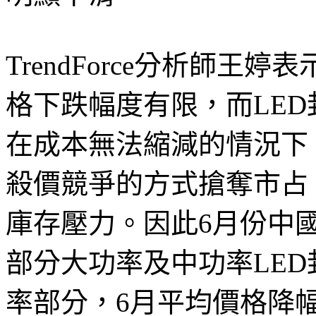
TrendForce分析師王
格下跌幅度有限，而LE
在成本無法縮減的情況下
殺價競爭的方式搶奪市占
庫存壓力。因此6月份中
部分大功率及中功率LE
率部分，6月平均價格降