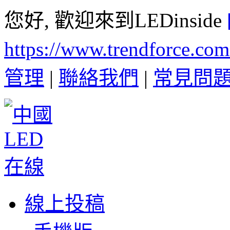
您好, 歡迎來到LEDinside
https://www.trendforce.co
管理
|
聯絡我們
|
常見問
線上投稿