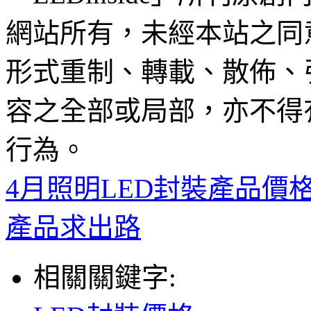
網站所有，未經本站之同
形式重制、轉載、散佈、
容之全部或局部，亦不得
行為。
4月照明LED封裝產品
產品求出路
相關關鍵字: