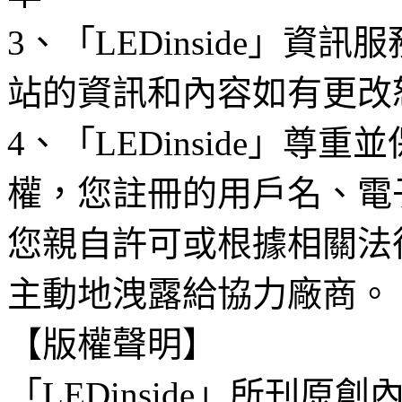
3、「LEDinside」資
站的資訊和內容如有更改
4、「LEDinside」
權，您註冊的用戶名、電
您親自許可或根據相關法
主動地洩露給協力廠商。
【版權聲明】
「LEDinside」所刊原創