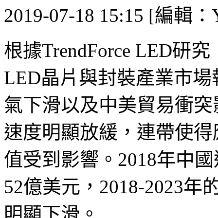
2019-07-18 15:15 [編輯：Y
根據TrendForce LED研
LED晶片與封裝產業市
氣下滑以及中美貿易衝突
速度明顯放緩，連帶使得
值受到影響。2018年中
52億美元，2018-202
明顯下滑。