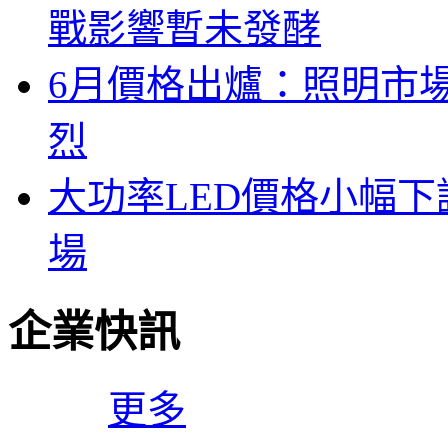
戰影響暫未發酵
6月價格出爐：照明市
烈
大功率LED價格小幅
場
企業快訊
更多