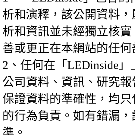
析和演釋，該公開資料，
析和資訊並未經獨立核實
善或更正在本網站的任何
2、任何在「LEDinsi
公司資料、資訊、研究報
保證資料的準確性，均只
的行為負責。如有錯漏，
準。