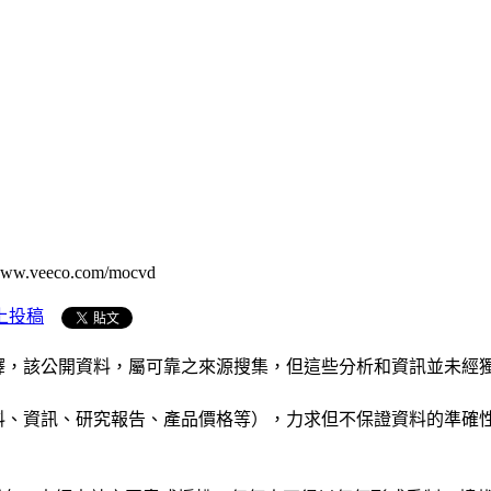
eco.com/mocvd
上投稿
析和演釋，該公開資料，屬可靠之來源搜集，但這些分析和資訊並
公司資料、資訊、研究報告、產品價格等），力求但不保證資料的