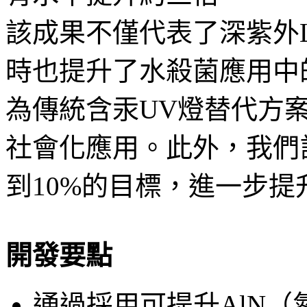
該成果不僅代表了深紫外
時也提升了水殺菌應用中
為傳統含汞UV燈替代方
社會化應用。此外，我們計
到10%的目標，進一步提
開發要點
通過採用可提升AlN（