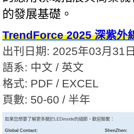
的發展基礎。
TrendForce 2025 
出刊日期: 2025年03月31日 
語系: 中文 / 英文
格式: PDF / EXCEL
頁數: 50-60 / 半年
如果您想要了解更多關於
LEDinside
的細節，歡迎聯繫：
Global Contact:
ShenZhen: