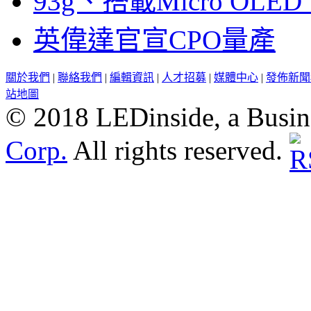
93g、搭載Micro OL
英偉達官宣CPO量產
關於我們
|
聯絡我們
|
編輯資訊
|
人才招募
|
媒體中心
|
發佈新聞
站地圖
© 2018 LEDinside, a Busin
Corp.
All rights reserved.