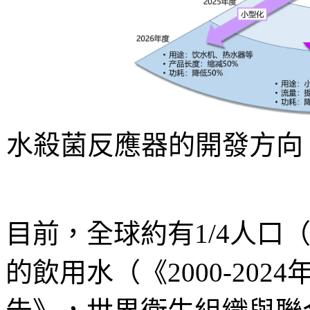
水殺菌反應器的開發方向
目前，全球約有1/4人口
的飲用水（《2000-20