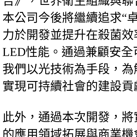
告》，世界衛生組織與聯合
本公司今後將繼續追求“
力於開發並提升在殺菌效率
LED性能。通過兼顧安
我們以光技術為手段，為
實現可持續社會的建設貢
此外，通過本次開發，將
的應用領域拓展與商業機