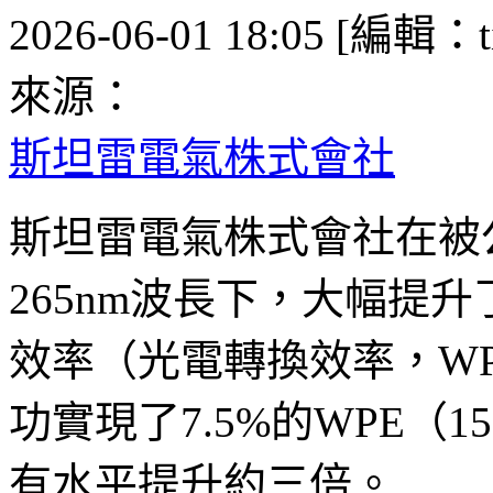
2026-06-01 18:05 [編輯：ti
來源：
斯坦雷電氣株式會社
斯坦雷電氣株式會社在被
265nm波長下，大幅提升
效率（光電轉換效率，WPE：Wa
功實現了7.5%的WPE（15
有水平提升約三倍。