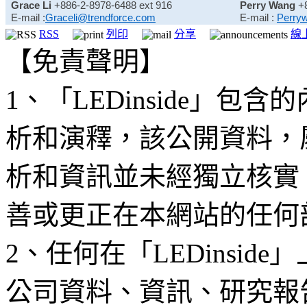
Grace Li
+886-2-8978-6488 ext 916
Perry Wang
+
E-mail :
Graceli@trendforce.com
E-mail :
Perry
RSS
列印
分享
線
【免責聲明】
1、「LEDinside」
析和演釋，該公開資料，
析和資訊並未經獨立核實
善或更正在本網站的任何
2、任何在「LEDinsi
公司資料、資訊、研究報