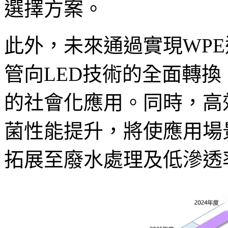
選擇方案。
此外，未來通過實現WPE
管向LED技術的全面轉
的社會化應用。同時，高
菌性能提升，將使應用場
拓展至廢水處理及低滲透