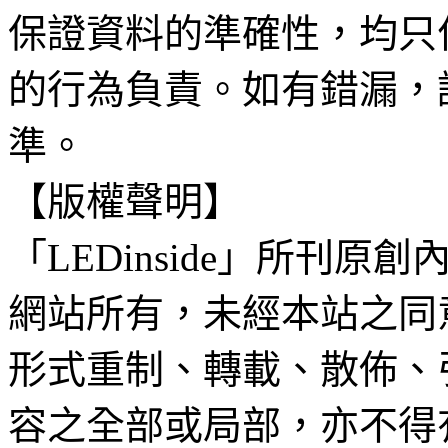
保證資料的準確性，均只
的行為負責。如有錯漏，
準。
【版權聲明】
「LEDinside」所刊原創
網站所有，未經本站之同
形式重制、轉載、散佈、
容之全部或局部，亦不得