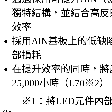
獨特結構，並結合高反
效率
採用AlN基板上的低
部損耗
在提升效率的同時，將產
25,000小時（L70※2）
※1：將LED元件內部