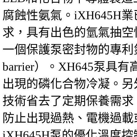
腐蝕性氨氣。iXH645
求，具有出色的氫氣抽空
一個保護泵密封物的專利氮
barrier）。XH645
出現的磷化合物冷凝。另
技術省去了定期保養需求
防止出現過熱、電機過載
iXH645H泵的優化溫度