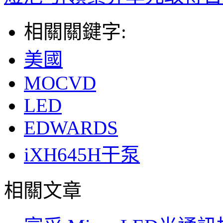
相關關鍵字:
美國
MOCVD
LED
EDWARDS
iXH645H干泵
相關文章