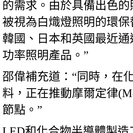
的需求。由於具備出色的
被視為白熾燈照明的環保
韓國、日本和英國最近通
功率照明產品。”
邵偉補充道：“同時，在化
料，正在推動摩爾定律(Moo
節點。”
LED和化合物半導體製