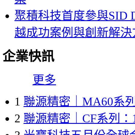
聚積科技首度參與SID Di
越成功案例與創新解決
企業快訊
更多
1
聯源精密｜MA60系列
2
聯源精密｜CF系列：1