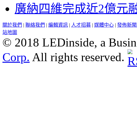
廣納四維完成近2億元
關於我們
|
聯絡我們
|
編輯資訊
|
人才招募
|
媒體中心
|
發佈新聞
站地圖
© 2018 LEDinside, a Busin
Corp.
All rights reserved.