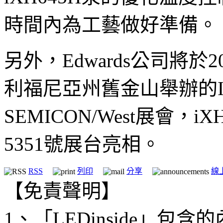
時間內為工藝做好準備。
另外，Edwards公司將於2
利福尼亞州舊金山舉辦的Inte
SEMICON/West展會
5351號展台亮相。
RSS
列印
分享
線
【免責聲明】
1、「LEDinside」