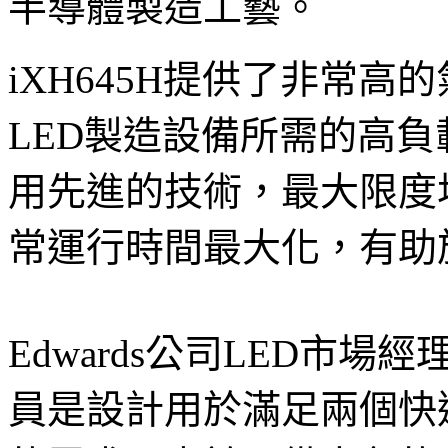
半導體製造工藝。
iXH645H提供了非常
LED製造設備所需的高負
用先進的技術，最大限度
常運行時間最大化，有助
Edwards公司LED市場
員是設計用於滿足兩個快