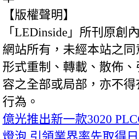
【版權聲明】
「LEDinside」所刊原創
網站所有，未經本站之同
形式重制、轉載、散佈、
容之全部或局部，亦不得
行為。
億光推出新一款3020 PL
燈泡 引領業界率先取得日本P