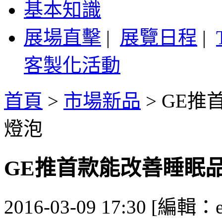
基本知識
展場直擊
|
展覽日程
|
客製化活動
首頁
>
市場新品
>
GE推
燈泡
GE推首款能改善睡眠品
2016-03-09 17:30 [編輯：