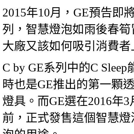
2015年10月，GE預告即
列，智慧燈泡如雨後春筍
大廠又該如何吸引消費者
C by GE系列中的C S
時也是GE推出的第一顆
燈具。而GE選在2016
前，正式發售這個智慧燈