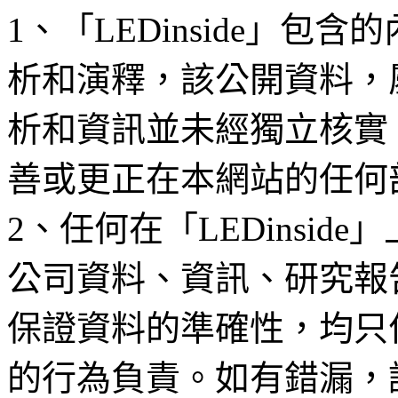
1、「LEDinside」
析和演釋，該公開資料，
析和資訊並未經獨立核實
善或更正在本網站的任何
2、任何在「LEDinsi
公司資料、資訊、研究報
保證資料的準確性，均只
的行為負責。如有錯漏，