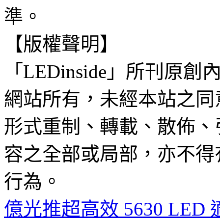
準。
【版權聲明】
「LEDinside」所刊原創
網站所有，未經本站之同
形式重制、轉載、散佈、
容之全部或局部，亦不得
行為。
億光推超高效 5630 L