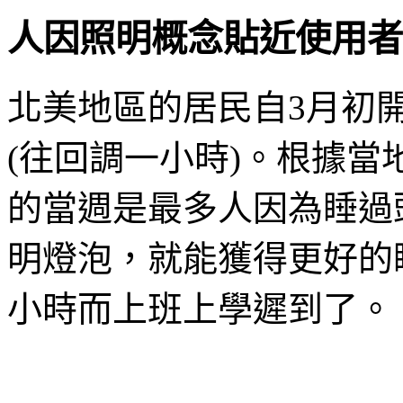
人因照明概念貼近使用者
北美地區的居民自3月初
(往回調一小時)。根據
的當週是最多人因為睡過
明燈泡，就能獲得更好的
小時而上班上學遲到了。