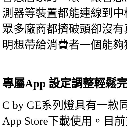
測器等裝置都能連線到中
眾多廠商都擠破頭卻沒有
明想帶給消費者一個能夠
專屬App 設定調整輕鬆
C by GE系列燈具有一
App Store下載使用。目前