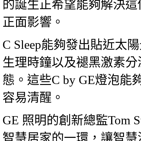
的誕生正希望能夠解決這
正面影響。
C Sleep能夠發出貼近
生理時鐘以及褪黑激素分
態。這些C by GE燈
容易清醒。
GE 照明的創新總監Tom 
智慧居家的一環，讓智慧