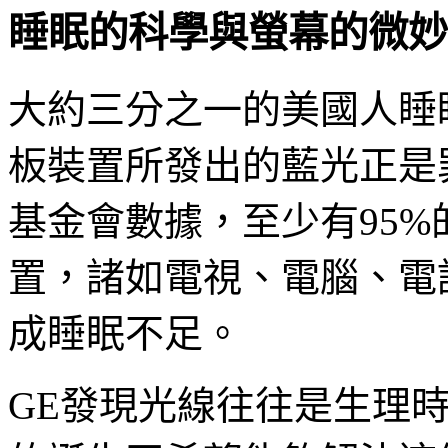
睡眠的科學與螢幕的微妙
大約三分之一的美國人睡
板裝置所發出的藍光正是
基金會數據，至少有95
置，諸如電視、電腦、電
成睡眠不足。
GE發現光線往往是生理時鐘