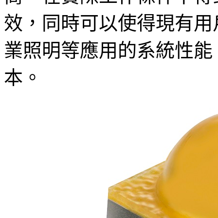
效，同時可以使得現有用
業照明等應用的系統性能
本。