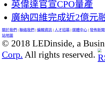
英偉達官宣CPO量產
廣納四維完成近2億元
關於我們
|
聯絡我們
|
編輯資訊
|
人才招募
|
媒體中心
|
發佈新聞
站地圖
© 2018 LEDinside, a Busin
Corp.
All rights reserved.