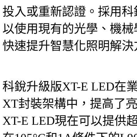
投入或重新認證。採用科銳
以使用現有的光學、機械
快速提升智慧化照明解決
科銳升級版XT-E LED
XT封裝架構中，提高了
XT-E LED現在可以提供