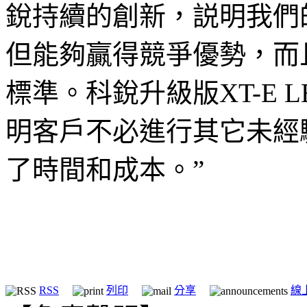
銳持續的創新，説明我們
但能夠贏得競爭優勢，而
標準。科銳升級版XT-E
明客戶不必進行其它未經
了時間和成本。”
RSS
列印
分享
線