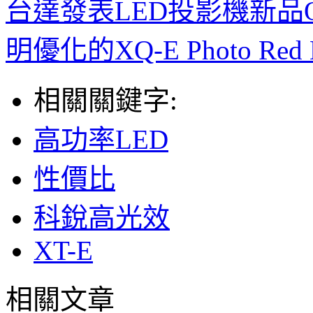
台達發表LED投影機新品Q
明優化的XQ-E Photo Red
相關關鍵字:
高功率LED
性價比
科銳高光效
XT-E
相關文章