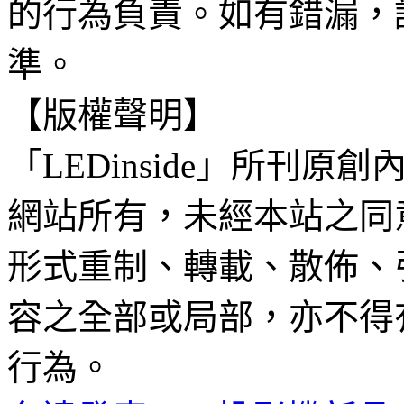
的行為負責。如有錯漏，
準。
【版權聲明】
「LEDinside」所刊原創
網站所有，未經本站之同
形式重制、轉載、散佈、
容之全部或局部，亦不得
行為。