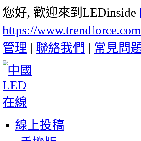
您好, 歡迎來到LEDinside
https://www.trendforce.co
管理
|
聯絡我們
|
常見問
線上投稿