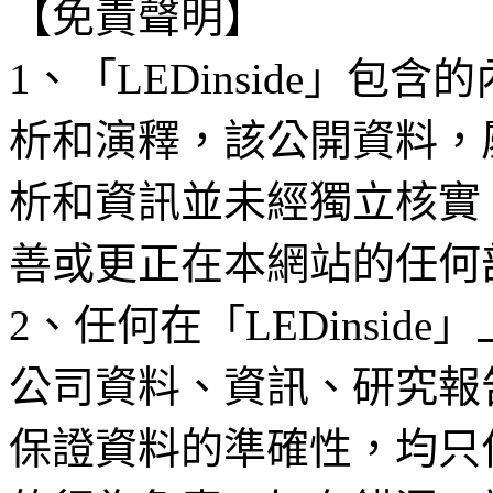
【免責聲明】
1、「LEDinside」
析和演釋，該公開資料，
析和資訊並未經獨立核實
善或更正在本網站的任何
2、任何在「LEDinsi
公司資料、資訊、研究報
保證資料的準確性，均只