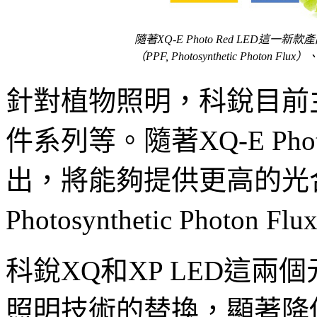
隨著XQ-E Photo Red LED
（PPF, Photosynthetic Photon 
針對植物照明，科銳目前主
件系列等。隨著XQ-E Pho
出，將能夠提供更高的光合
Photosynthetic Phot
科銳XQ和XP LED這
照明技術的替換，顯著降