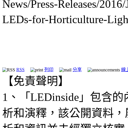
News/Press-Releases/2016/
LEDs-for-Horticulture-Lig
RSS
列印
分享
線
【免責聲明】
1、「LEDinside」
析和演釋，該公開資料，