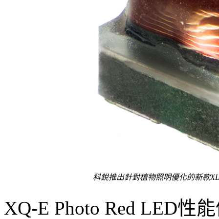
科銳推出針對植物照明優化的新款XL
XQ-E Photo Red 