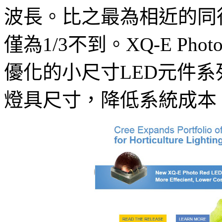
波長。比之最為相近的同
僅為1/3不到。XQ-E Pho
優化的小尺寸LED元件
燈具尺寸，降低系統成本