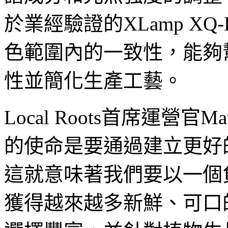
於業經驗證的XLamp X
色範圍內的一致性，能夠
性並簡化生產工藝。
Local Roots首席運營官Mat
的使命是要通過建立更好
這就意味著我們要以一個
獲得越來越多新鮮、可口