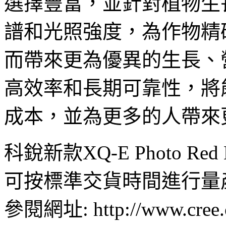
選擇豐富，並針對植物生
譜和光照強度，為作物精
而帶來更為優異的生長、
高效率和長期可靠性，將
成本，並為更多的人帶來
科銳新款XQ-E Photo 
可按標準交貨時間進行量
參閱網址: http://www.cree.c