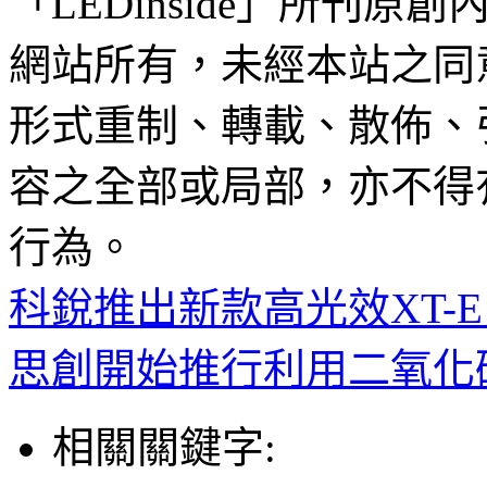
「LEDinside」所刊原創
網站所有，未經本站之同
形式重制、轉載、散佈、
容之全部或局部，亦不得
行為。
科銳推出新款高光效XT-
思創開始推行利用二氧化
相關關鍵字: