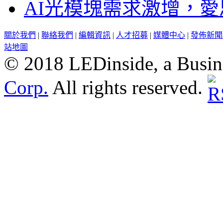
AI光模塊需求激增，愛
關於我們
|
聯絡我們
|
編輯資訊
|
人才招募
|
媒體中心
|
發佈新聞
站地圖
© 2018 LEDinside, a Busin
Corp.
All rights reserved.