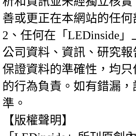
析和資訊並未經獨立核實
善或更正在本網站的任何
2、任何在「LEDinsi
公司資料、資訊、研究報
保證資料的準確性，均只
的行為負責。如有錯漏，
準。
【版權聲明】