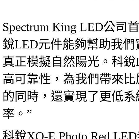
Spectrum King LED公
銳LED元件能夠幫助我們
真正模擬自然陽光。科銳
高可靠性，為我們帶來比
的同時，還實現了更低系
率。”
科銳XQ-E Photo Red LE