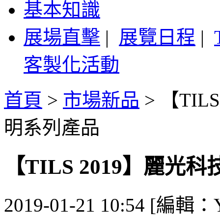
基本知識
展場直擊
|
展覽日程
|
客製化活動
首頁
>
市場新品
>
【TIL
明系列產品
【TILS 2019】麗
2019-01-21 10:54 [編輯：Y