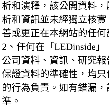
析和演釋，該公開資料，
析和資訊並未經獨立核實
善或更正在本網站的任何
2、任何在「LEDinsi
公司資料、資訊、研究報
保證資料的準確性，均只
的行為負責。如有錯漏，
準。