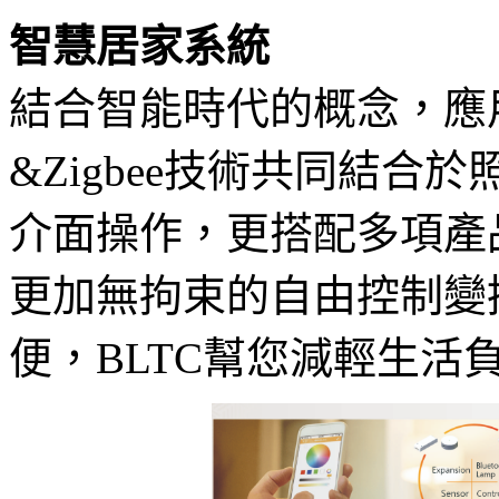
智慧居家系統
結合智能時代的概念，應用Bluet
&Zigbee技術共同結合
介面操作，更搭配多項產
更加無拘束的自由控制變
便，BLTC幫您減輕生活負