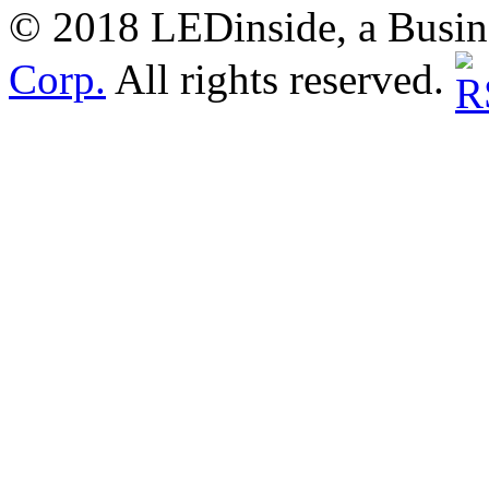
© 2018 LEDinside, a Busin
Corp.
All rights reserved.