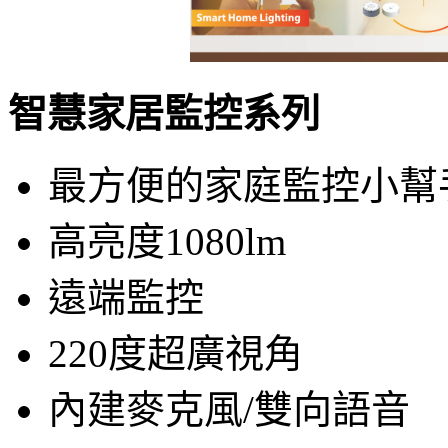
智慧家居監控系列
最方便的家庭監控小幫
高亮度1080lm
遠端監控
220度超廣視角
內建麥克風/雙向語音