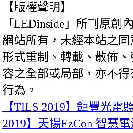
【版權聲明】
「LEDinside」所刊原創
網站所有，未經本站之同
形式重制、轉載、散佈、
容之全部或局部，亦不得
行為。
【TILS 2019】鉅豐光電照
2019】天揚EzCon 智