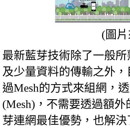
(圖片
最新藍芽技術除了一般所
及少量資料的傳輸之外，
過Mesh的方式來組網，
(Mesh)，不需要透過額外
芽連網最佳優勢，也解決