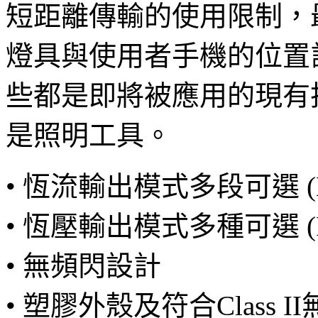
短距離傳輸的使用限制，
燈具與使用者手機的位置
些都是即將被應用的現有
是照明工具。
• 恆流輸出模式多段可選 (
• 恆壓輸出模式多種可選 (
• 無頻閃設計
• 塑膠外殼及符合Class 