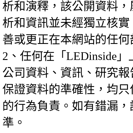
析和演釋，該公開資料，
析和資訊並未經獨立核實
善或更正在本網站的任何
2、任何在「LEDinsi
公司資料、資訊、研究報
保證資料的準確性，均只
的行為負責。如有錯漏，
準。