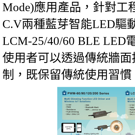
Mode)應用產品，針對工
C.V兩種藍芽智能LED
LCM-25/40/60 BLE 
使用者可以透過傳統牆面
制，既保留傳統使用習慣