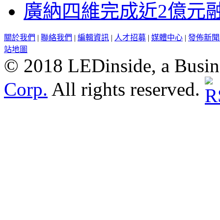
廣納四維完成近2億元
關於我們
|
聯絡我們
|
編輯資訊
|
人才招募
|
媒體中心
|
發佈新聞
站地圖
© 2018 LEDinside, a Busin
Corp.
All rights reserved.