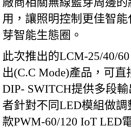
廠商相關無線藍芽周邊的
用，讓照明控制更佳智能
芽智能生態圈。
此次推出的LCM-25/40/
出(C.C Mode)產品，
DIP- SWITCH提供
者針對不同LED模組做
款PWM-60/120 IoT 