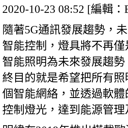
2020-10-23 08:52 [編輯：B
隨著5G通訊發展趨勢，
智能控制，燈具將不再僅
智能照明為未來發展趨勢
終目的就是希望把所有照
個智能網絡，並透過軟體
控制燈光，達到能源管理