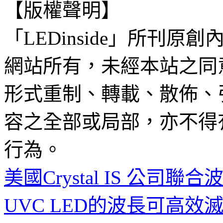
【版權聲明】
「LEDinside」所刊原創
網站所有，未經本站之同
形式重制、轉載、散佈、
容之全部或局部，亦不得
行為。
美國Crystal IS 公司
UVC LED的波長可高效