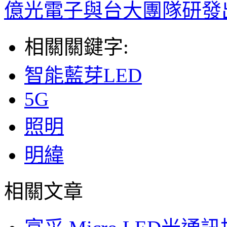
億光電子與台大團隊研發出
相關關鍵字:
智能藍芽LED
5G
照明
明緯
相關文章