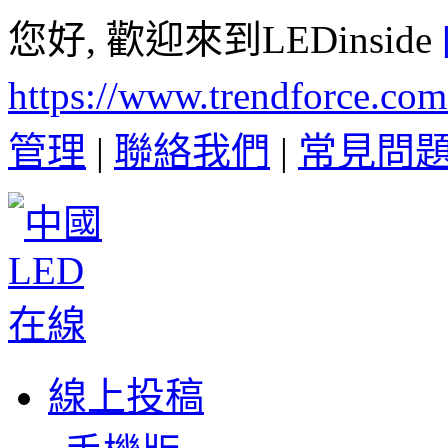
您好, 歡迎來到LEDinside
https://www.trendforce.co
管理
|
聯絡我們
|
常見問
線上投稿