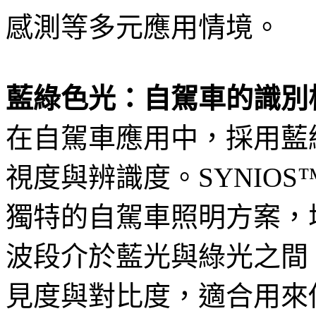
感測等多元應用情境。
藍綠色光：自駕車的識別
在自駕車應用中，採用藍
視度與辨識度。SYNIOS™
獨特的自駕車照明方案，
波段介於藍光與綠光之間
見度與對比度，適合用來