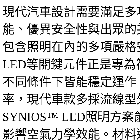
現代汽車設計需要滿足多
能、優異安全性與出眾的
包含照明在內的多項嚴格安
LED等關鍵元件正是專
不同條件下皆能穩定運作
率，現代車款多採流線型
SYNIOS™ LED照明
影響空氣力學效能。材料