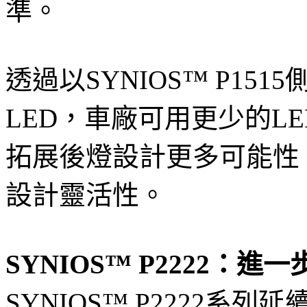
準。
透過以SYNIOS™ P15
LED，車廠可用更少的L
拓展後燈設計更多可能性
設計靈活性。
SYNIOS™ P2222：
SYNIOS™ P2222系列