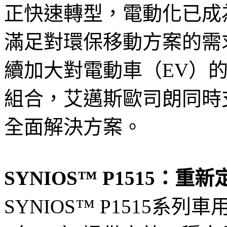
正快速轉型，電動化已成
滿足對環保移動方案的需
續加大對電動車（EV）
組合，艾邁斯歐司朗同時
全面解決方案。
SYNIOS™ P1515：
SYNIOS™ P1515系