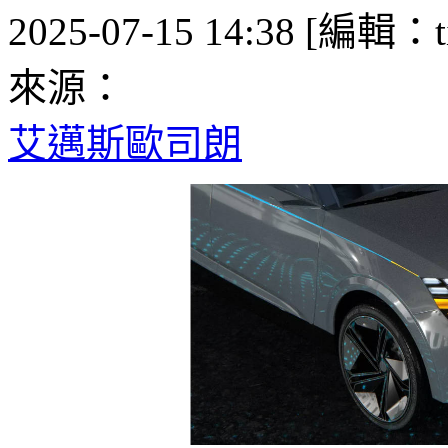
2025-07-15 14:38 [編輯：ti
來源：
艾邁斯歐司朗