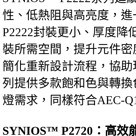
性、低熱阻與高亮度，進一
P2222封裝更小、厚度
裝所需空間，提升元件密
簡化重新設計流程，協助
列提供多款飽和色與轉換
燈需求，同樣符合AEC-Q
SYNIOS™ P2720：