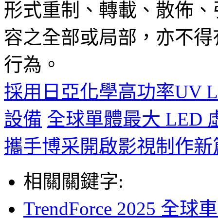
形式重制、轉載、散佈、
容之全部或局部，亦不得
行為。
採用日亞化學高功率UV 
設備
全球單體最大 LED
攜手博采開啟影視制作新
相關關鍵字:
TrendForce 2025