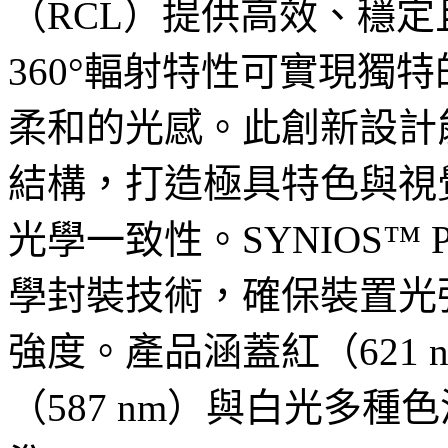
（RCL）提供高效、穩
360°輻射特性可實現獨
柔和的光感。此創新設計
結構，打造極具特色與視
光學一致性。SYNIOS™
學封裝技術，確保裝置光
強度。產品涵蓋紅（621 n
（587 nm）與白光多種色