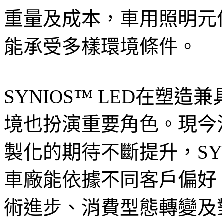
重量及成本，車用照明元
能承受多樣環境條件。
SYNIOS™ LED在塑
境也扮演重要角色。現今
製化的期待不斷提升，SY
車廠能依據不同客戶偏好
術進步、消費型態轉變及