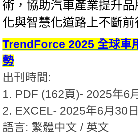
術，協助汽車產業提升品
化與智慧化道路上不斷前
TrendForce 2025 全
勢
出刊時間:
1. PDF (162頁)- 2025年
2. EXCEL- 2025年6月3
語言: 繁體中文 / 英文