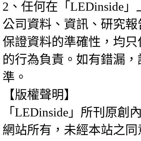
2、任何在「LEDinsi
公司資料、資訊、研究報
保證資料的準確性，均只
的行為負責。如有錯漏，
準。
【版權聲明】
「LEDinside」所刊原創
網站所有，未經本站之同