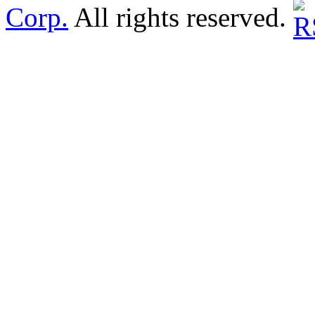
Corp.
All rights reserved.