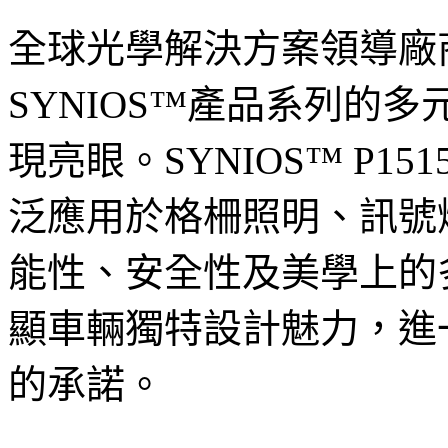
全球光學解決方案領導廠
SYNIOS™產品系列的
現亮眼。SYNIOS™ P151
泛應用於格柵照明、訊號
能性、安全性及美學上的
顯車輛獨特設計魅力，進
的承諾。