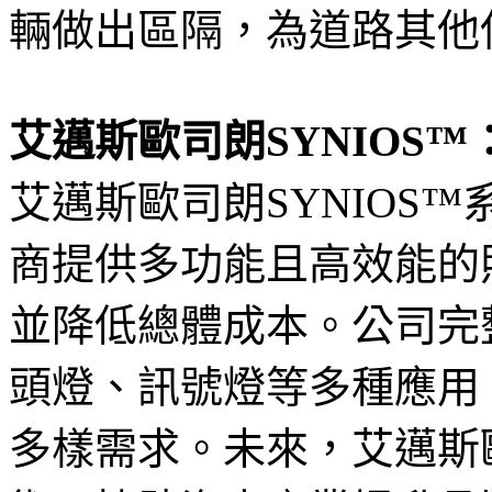
輛做出區隔，為道路其他
艾邁斯歐司朗SYNIOS
艾邁斯歐司朗SYNIOS
商提供多功能且高效能的
並降低總體成本。公司完
頭燈、訊號燈等多種應用
多樣需求。未來，艾邁斯