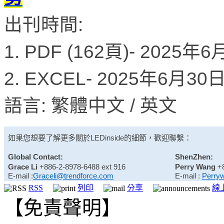
出刊時間:
1. PDF (162頁)- 2025年
2. EXCEL- 2025年6月3
語言: 繁體中文 / 英文
如果您想要了解更多關於
LEDinside
的細節，歡迎聯繫：
Global Contact:
ShenZhen:
Grace Li
+886-2-8978-6488 ext 916
Perry Wang
+
E-mail :
Graceli@trendforce.com
E-mail :
Perry
RSS
列印
分享
線
【免責聲明】