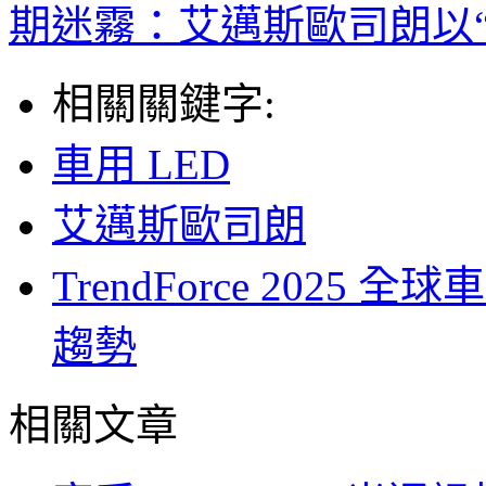
期迷霧：艾邁斯歐司朗以
相關關鍵字:
車用 LED
艾邁斯歐司朗
TrendForce 2025
趨勢
相關文章