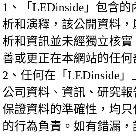
1、「LEDinside」
析和演釋，該公開資料，
析和資訊並未經獨立核實
善或更正在本網站的任何
2、任何在「LEDinsi
公司資料、資訊、研究報
保證資料的準確性，均只
的行為負責。如有錯漏，