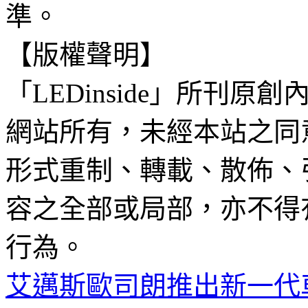
準。
【版權聲明】
「LEDinside」所刊原創
網站所有，未經本站之同
形式重制、轉載、散佈、
容之全部或局部，亦不得
行為。
艾邁斯歐司朗推出新一代車用