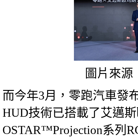
圖片來源
而今年3月，零跑汽車發布
HUD技術已搭載了艾邁
OSTAR™Projection系