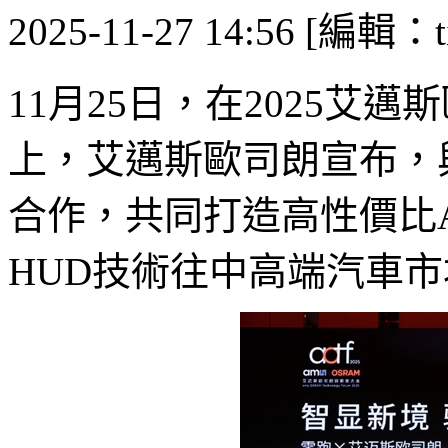
2025-11-27 14:56 [編輯：ti
11月25日，在2025艾
上，艾邁斯歐司朗宣布，與
合作，共同打造高性價比A
HUD技術往中高端汽車