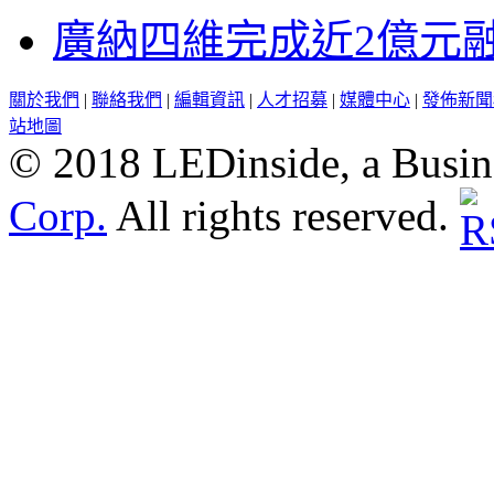
廣納四維完成近2億元
關於我們
|
聯絡我們
|
編輯資訊
|
人才招募
|
媒體中心
|
發佈新聞
站地圖
© 2018 LEDinside, a Busin
Corp.
All rights reserved.