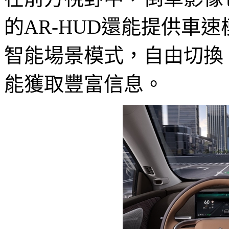
的AR-HUD還能提供車
智能場景模式，自由切換
能獲取豐富信息。