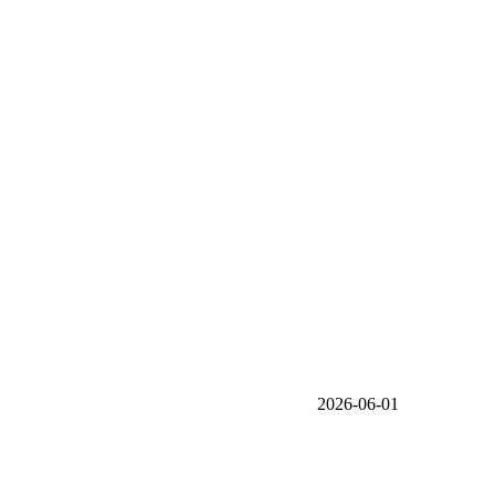
2026-06-01