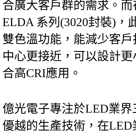
合廣大客戶群的需求。而在
ELDA 系列(3020封裝
雙色溫功能，能減少客戶打
中心更接近，可以設計更小
合高CRI應用。
億光電子專注於LED業
優越的生產技術，在LE