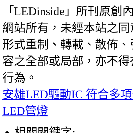
「LEDinside」所刊原創
網站所有，未經本站之同
形式重制、轉載、散佈、
容之全部或局部，亦不得
行為。
安雄LED驅動IC 符合多
LED管燈
相關關鍵字: