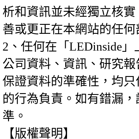
析和資訊並未經獨立核實
善或更正在本網站的任何
2、任何在「LEDinsi
公司資料、資訊、研究報
保證資料的準確性，均只
的行為負責。如有錯漏，
準。
【版權聲明】