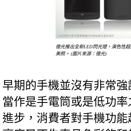
億光推出全新LED閃光燈，演色性超
美照。 (圖片來源：億光)
早期的手機並沒有非常強調拍
當作是手電筒或是低功率
進步，消費者對手機功能