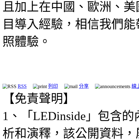
且加上在中國、歐洲、美
目導入經驗，相信我們能
照體驗。
RSS
列印
分享
線
【免責聲明】
1、「LEDinside」
析和演釋，該公開資料，