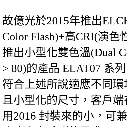
故億光於2015年推出ELCH 
Color Flash)+高CRI(
推出小型化雙色溫(Dual Colo
> 80)的產品 ELAT07 
符合上述所說適應不同環
且小型化的尺寸，客戶端在設
用2016 封裝來的小，