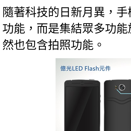
隨著科技的日新月異，手
功能，而是集結眾多功能
然也包含拍照功能。