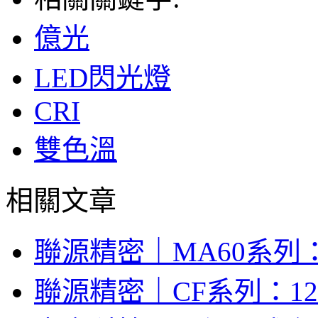
億光
LED閃光燈
CRI
雙色溫
相關文章
聯源精密｜MA60系列：
聯源精密｜CF系列：12V/