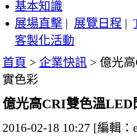
基本知識
展場直擊
|
展覽日程
|
客製化活動
首頁
>
企業快訊
>
億光高
實色彩
億光高CRI雙色溫LE
2016-02-18 10:27 [編輯：