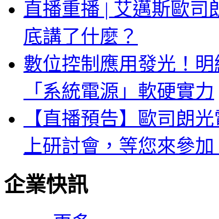
直播重播 | 艾邁斯歐
底講了什麼？
數位控制應用發光！明緯 
「系統電源」軟硬實力
【直播預告】歐司朗光電
上研討會，等您來參加
企業快訊