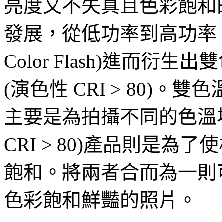
亮度又不失真且色彩飽和的照
發展，從低功率到高功率，
Color Flash)進而衍生出雙色溫
(演色性 CRI > 80)。雙色溫(
主要是為拍攝不同的色溫場
CRI > 80)產品則是
飽和。將兩者合而為一則
色彩飽和鮮豔的照片。