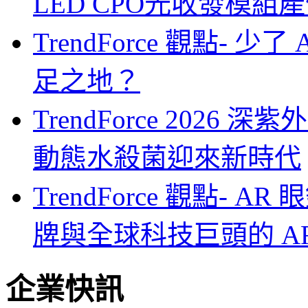
LED CPO光收發模組產
TrendForce 觀點- 
足之地？
TrendForce 2026
動態水殺菌迎來新時代
TrendForce 觀點-
牌與全球科技巨頭的 A
企業快訊