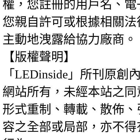
權，您註冊的用戶名、電
您親自許可或根據相關法
主動地洩露給協力廠商。
【版權聲明】
「LEDinside」所刊原創
網站所有，未經本站之同
形式重制、轉載、散佈、
容之全部或局部，亦不得