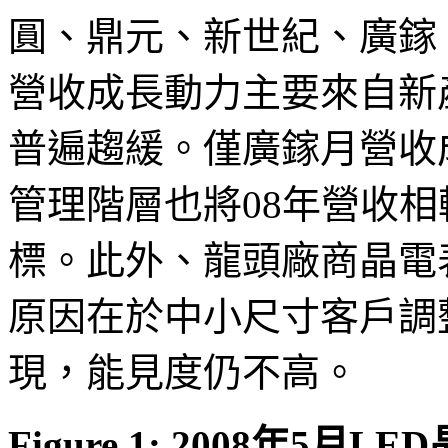
圓、鼎元、新世紀、廣鎵
營收成長動力主要來自新
普遍趨緩。僅廣鎵月營收成
管理階層也將08年營收相
標。此外、龍頭廠商晶電
原因在於中小尺寸客戶調
現，能見度仍不高。
Figure 1: 2008年5