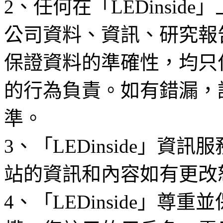
2、任何在「LEDinsi
公司資料、資訊、研究報
保證資料的準確性，均只
的行為負責。如有錯漏，
準。
3、「LEDinside」資
站的資訊和內容如有更改
4、「LEDinside」