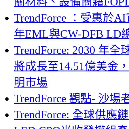
關材料、設備商藉FOPLP卡位G
TrendForce ：受惠
年EML與CW-DFB L
TrendForce: 203
將成長至14.51億美金
明市場
TrendForce 觀點- 
TrendForce: 全球供