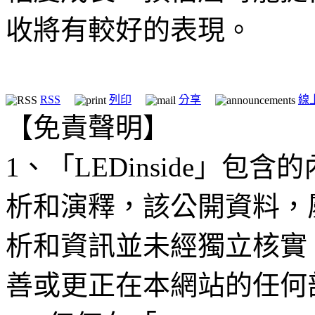
收將有較好的表現。
RSS
列印
分享
線
【免責聲明】
1、「LEDinside」
析和演釋，該公開資料，
析和資訊並未經獨立核實
善或更正在本網站的任何