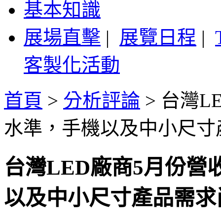
基本知識
展場直擊
|
展覽日程
|
客製化活動
首頁
>
分析評論
>
台灣L
水準，手機以及中小尺寸
台灣LED廠商5月份
以及中小尺寸產品需求