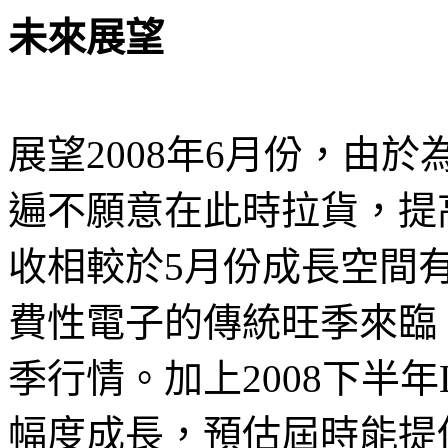
未來展望
展望2008年6月份，由
遍不願意在此時拉貨，提
收相較於5月份成長空間
費性電子的傳統旺季來臨，
季行情。加上2008下半年
幅度成長，預估屆時能提供