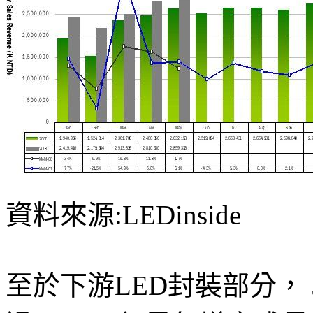
資料來源:LEDinside
至於下游LED封裝部分，