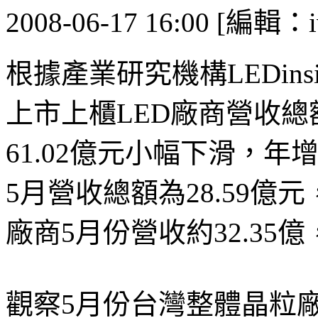
2008-06-17 16:00 [編輯：i
根據產業研究機構LEDins
上市上櫃LED廠商營收總額
61.02億元小幅下滑，年
5月營收總額為28.59億元
廠商5月份營收約32.35億
觀察5月份台灣整體晶粒