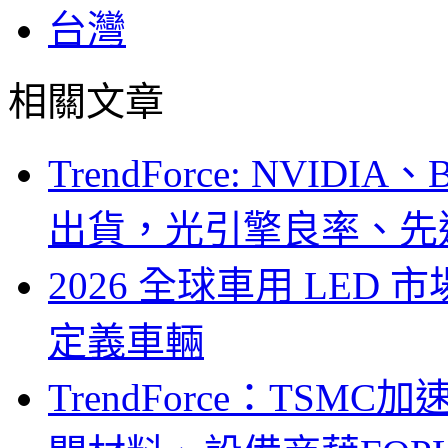
台灣
相關文章
TrendForce: NVID
出貨，光引擎良率、先
2026 全球車用 LED
定義車輛
TrendForce：TSM