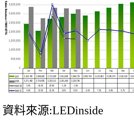
資料來源:LEDinside