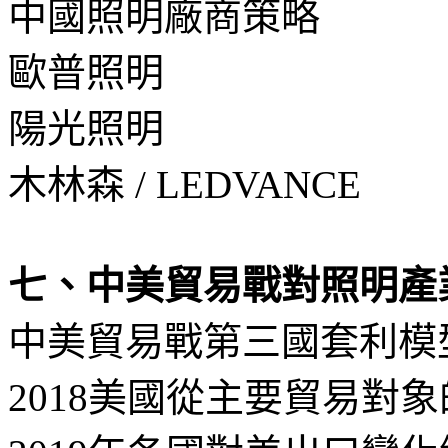
中國照明廠商策略
歐普照明
陽光照明
木林森 / LEDVANCE
七、中美貿易戰對照明產
中美貿易戰第三國套利模
2018美國從主要貿易對