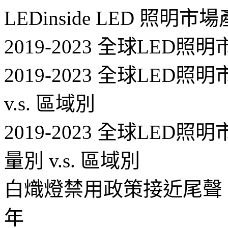
LEDinside LED 照明
2019-2023 全球LED
2019-2023 全球LE
v.s. 區域別
2019-2023 全球LE
量別 v.s. 區域別
白熾燈禁用政策接近尾聲，
年