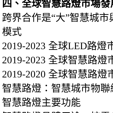
四、全球智慧路燈市場發
跨界合作是“大”智慧城市
模式
2019-2023 全球LED
2019-2023 全球智慧
2019-2020 全球智慧
智慧路燈：智慧城市物聯
智慧路燈主要功能