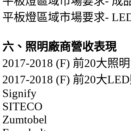
平板燈區域市場要求- 成
平板燈區域市場要求- LE
六、照明廠商營收表現
2017-2018 (F) 前20
2017-2018 (F) 前20
Signify
SITECO
Zumtobel