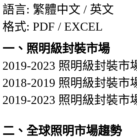
語言: 繁體中文 / 英文
格式: PDF / EXCEL
一、照明級封裝市場
2019-2023 照明級封裝
2018-2019 照明級封裝
2019-2023 照明級封裝
二、全球照明市場趨勢