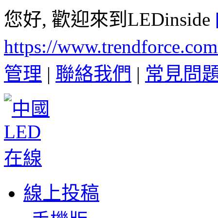
您好, 歡迎來到LEDinside
https://www.trendforce.co
管理
|
聯絡我們
|
常見問
線上投稿