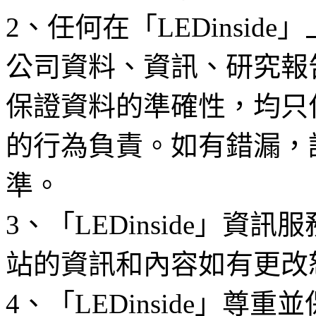
2、任何在「LEDinsi
公司資料、資訊、研究報
保證資料的準確性，均只
的行為負責。如有錯漏，
準。
3、「LEDinside」資
站的資訊和內容如有更改
4、「LEDinside」