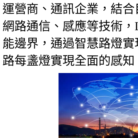
運營商、通訊企業，結合
網路通信、感應等技術，
能邊界，通過智慧路燈實
路每盞燈實現全面的感知