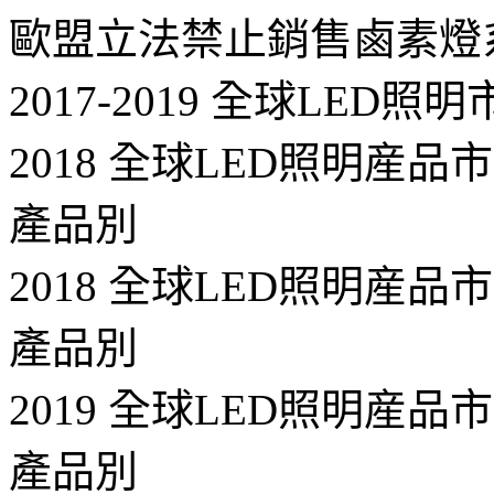
歐盟立法禁止銷售鹵素燈系
2017-2019 全球LED
2018 全球LED照明産品市
產品別
2018 全球LED照明産品市
產品別
2019 全球LED照明産品市
產品別