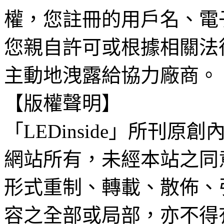
權，您註冊的用戶名、電
您親自許可或根據相關法
主動地洩露給協力廠商。
【版權聲明】
「LEDinside」所刊原創
網站所有，未經本站之同
形式重制、轉載、散佈、
容之全部或局部，亦不得