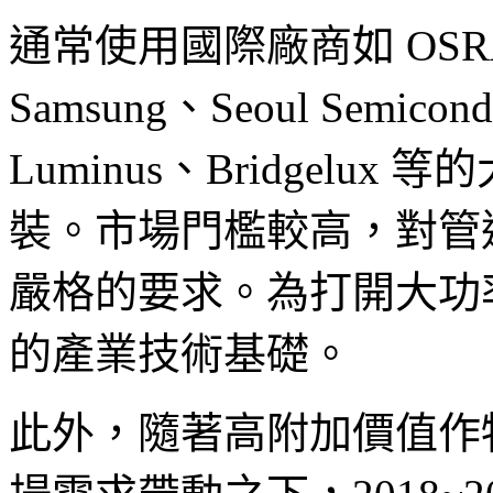
通常使用國際廠商如 OSRAM
Samsung、Seoul Semicond
Luminus、Bridgelux
裝。市場門檻較高，對管
嚴格的要求。為打開大功
的產業技術基礎。
此外，隨著高附加價值作