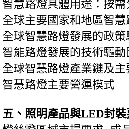
智慧路燈具體用途：按需
全球主要國家和地區智慧
全球智慧路燈發展的政策
智能路燈發展的技術驅動
全球智慧路燈產業鏈及主
智慧路燈主要營運模式
五、照明產品與LED封裝