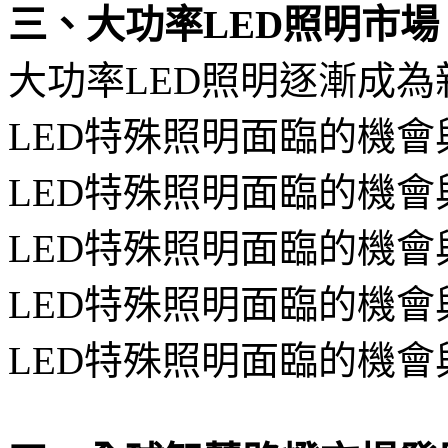
三、大功率LED照明市場
大功率LED照明逐漸成
LED特殊照明面臨的機會
LED特殊照明面臨的機會
LED特殊照明面臨的機會
LED特殊照明面臨的機會
LED特殊照明面臨的機會