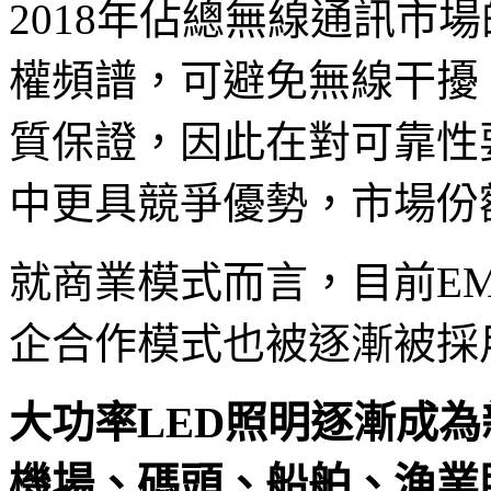
2018年佔總無線通訊市場的
權頻譜，可避免無線干擾
質保證，因此在對可靠性
中更具競爭優勢，市場份
就商業模式而言，目前EM
企合作模式也被逐漸被採
大功率LED照明逐漸成為
機場、碼頭、船舶、漁業