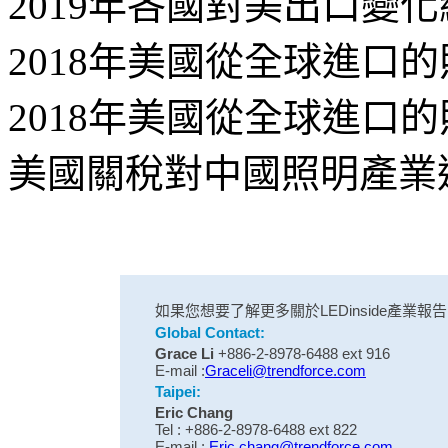
2019年各國對美出口變
2018年美國從全球進口的
2018年美國從全球進口的
美國關稅對中國照明產業
如果您想要了解更多關於LEDinside產
Global Contact:
Grace Li
+886-2-8978-6488 ext 916
E-mail :
Graceli@trendforce.com
Taipei:
Eric Chang
Tel : +886-2-8978-6488 ext 822
E-mail :
Eric.chang@trendforce.com