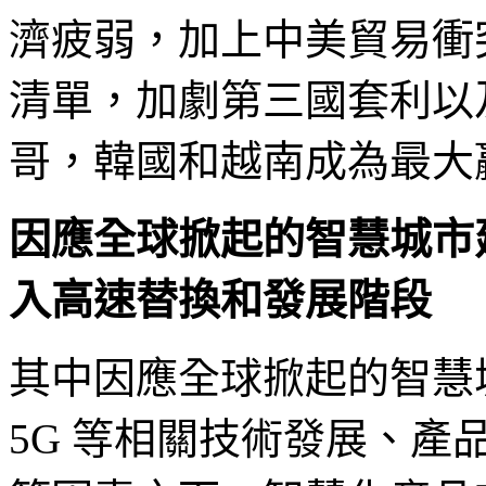
濟疲弱，加上中美貿易衝
清單，加劇第三國套利以
哥，韓國和越南成為最大
因應全球掀起的智慧城市
入高速替換和發展階段
其中因應全球掀起的智慧
5G 等相關技術發展、