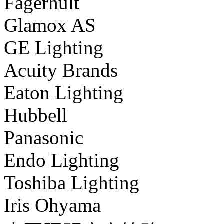
Fagerhult
Glamox AS
GE Lighting
Acuity Brands
Eaton Lighting
Hubbell
Panasonic
Endo Lighting
Toshiba Lighting
Iris Ohyama