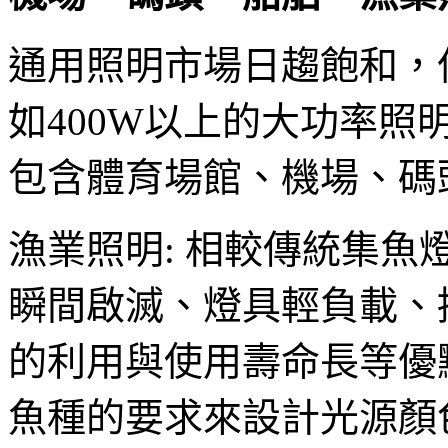
通用照明市場日趨飽和，
如400W以上的大功率
包含體育場館、機場、碼
漁業照明: 相較傳統集魚
瞬間啟滅、燈具輕負載、
的利用與使用壽命長等優
魚種的要求來設計光源顏