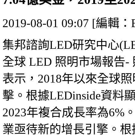
2019-08-01 09:07 [編輯：B
集邦諮詢LED研究中心(LED
全球 LED 照明市場報告
表示，2018年以來全球
擊。根據LEDinside資料
2023年複合成長率為6
業亟待新的增長引擎。根