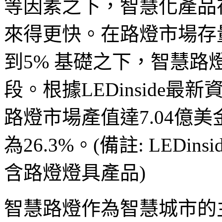
等因素之下，智慧化產品
來得更快。在路燈市場存
到5% 基礎之下，智慧
段。根據LEDinside最
路燈市場產值達7.04億美金
為26.3%。(備註: LED
含路燈燈具產品)
智慧路燈作為智慧城市的