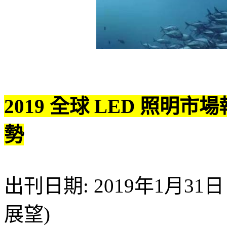
2019 全球 LED 照明
勢
出刊日期: 2019年1月31日 (
展望)