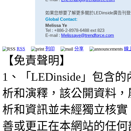
如果您想要了解更多關於LEDinside廣告
Global Contact:
Melissa Ye
Tel : +886-2-8978-6488 ext 823
E-mail :
Melissaye@trendforce.com
RSS
列印
分享
線
【免責聲明】
1、「LEDinside」
析和演釋，該公開資料，
析和資訊並未經獨立核實
善或更正在本網站的任何