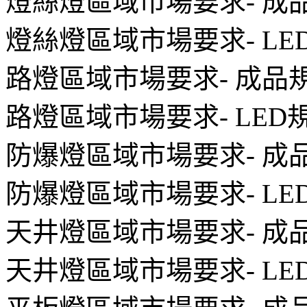
燈絲燈區域市場要求- 成
燈絲燈區域市場要求- LE
路燈區域市場要求- 成品
路燈區域市場要求- LED
防爆燈區域市場要求- 成
防爆燈區域市場要求- LE
天井燈區域市場要求- 成
天井燈區域市場要求- LE