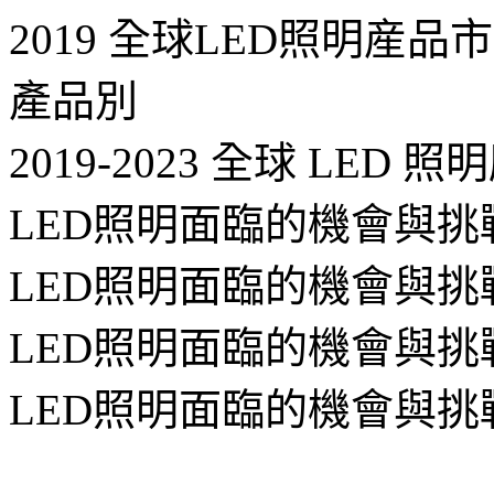
2019 全球LED照明産品市
產品別
2019-2023 全球 LED
LED照明面臨的機會與挑
LED照明面臨的機會與挑
LED照明面臨的機會與挑
LED照明面臨的機會與挑