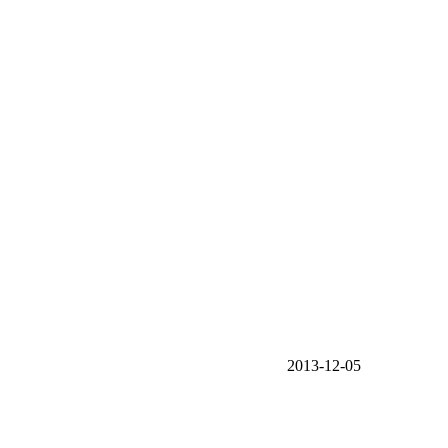
2013-12-05