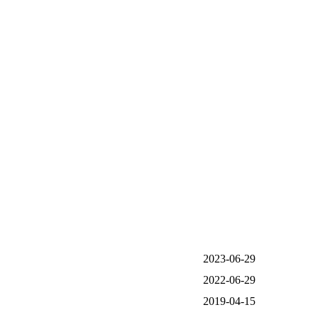
2023-06-29
2022-06-29
2019-04-15