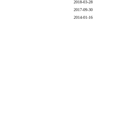
2018-03-28
2017-09-30
2014-01-16