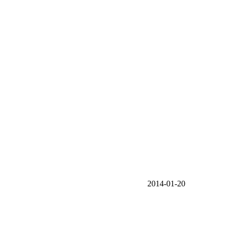
2014-01-20