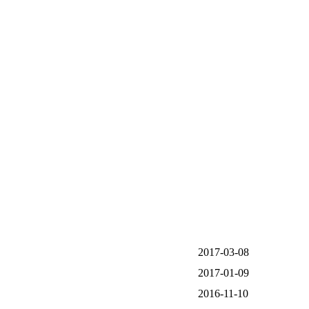
2017-03-08
2017-01-09
2016-11-10