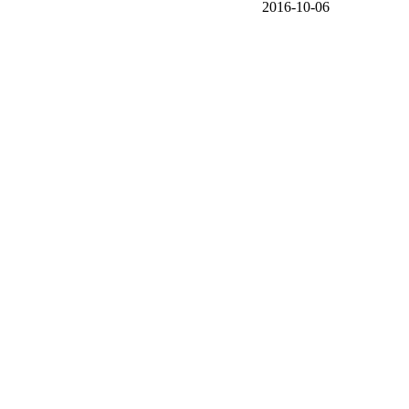
2016-10-06