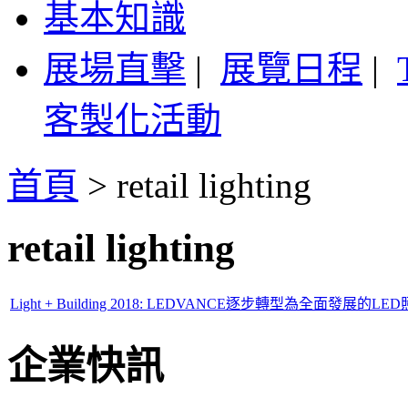
基本知識
展場直擊
|
展覽日程
|
客製化活動
首頁
>
retail lighting
retail lighting
Light + Building 2018: LEDVANCE逐步轉型為全面發展的L
企業快訊