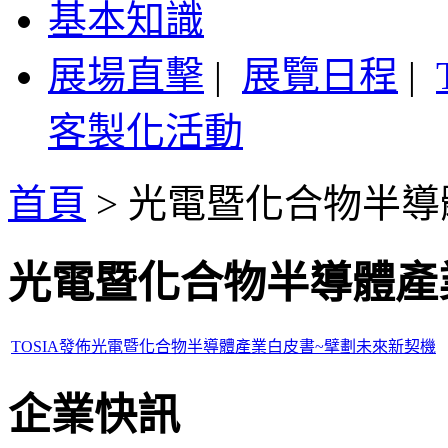
基本知識
展場直擊
|
展覽日程
|
客製化活動
首頁
>
光電暨化合物半導
光電暨化合物半導體產
TOSIA發佈光電暨化合物半導體產業白皮書~擘劃未來新契機
企業快訊