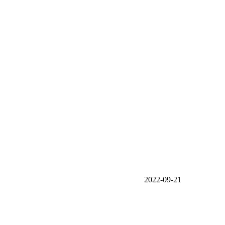
2022-09-21