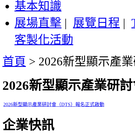
基本知識
展場直擊
|
展覽日程
|
客製化活動
首頁
>
2026新型顯示產
2026新型顯示產業研討
2026新型顯示產業研討會（DTS）報名正式啟動
企業快訊