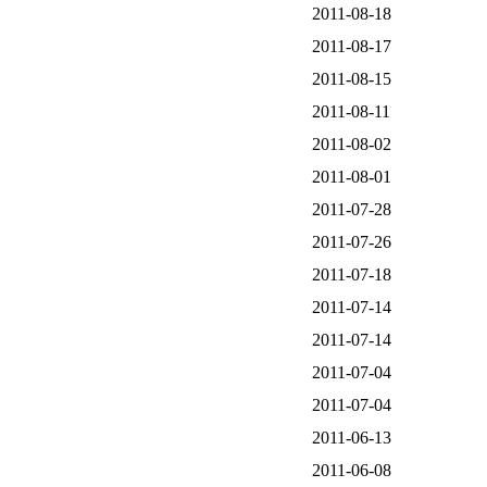
2011-08-18
2011-08-17
2011-08-15
2011-08-11
2011-08-02
2011-08-01
2011-07-28
2011-07-26
2011-07-18
2011-07-14
2011-07-14
2011-07-04
2011-07-04
2011-06-13
2011-06-08