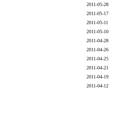
2011-05-28
2011-05-17
2011-05-11
2011-05-10
2011-04-28
2011-04-26
2011-04-25
2011-04-21
2011-04-19
2011-04-12