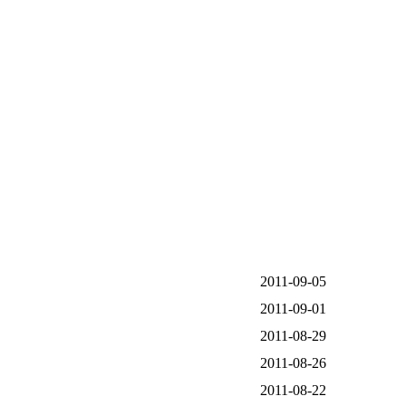
2011-09-05
2011-09-01
2011-08-29
2011-08-26
2011-08-22