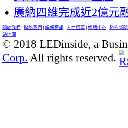
廣納四維完成近2億元
關於我們
|
聯絡我們
|
編輯資訊
|
人才招募
|
媒體中心
|
發佈新聞
站地圖
© 2018 LEDinside, a Busin
Corp.
All rights reserved.