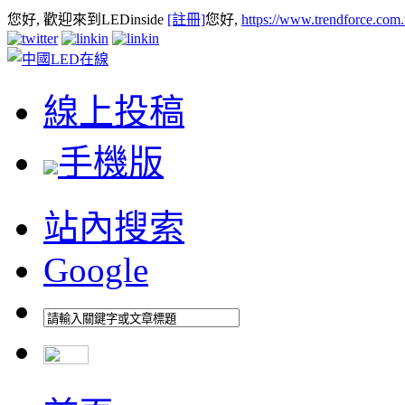
您好, 歡迎來到LEDinside
[註冊]
您好,
https://www.trendforce.com
線上投稿
手機版
站內搜索
Google