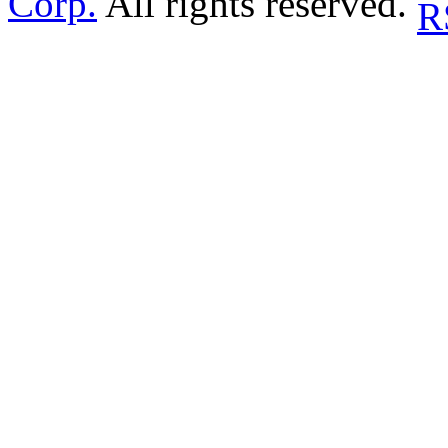
Corp.
All rights reserved.