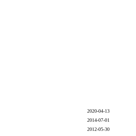
2020-04-13
2014-07-01
2012-05-30