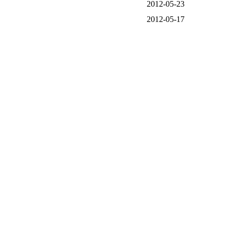
2012-05-23
2012-05-17