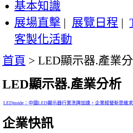
基本知識
展場直擊
|
展覽日程
|
客製化活動
首頁
>
LED顯示器.產業
LED顯示器.產業分析
LEDinside：中國LED顯示器行業洗牌加速，企業經營新思維
企業快訊