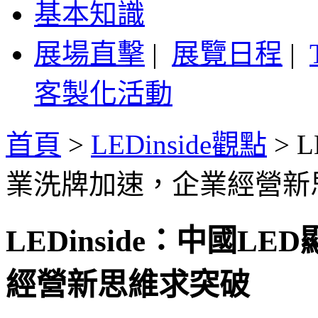
基本知識
展場直擊
|
展覽日程
|
客製化活動
首頁
>
LEDinside觀點
>
L
業洗牌加速，企業經營新
LEDinside：中國
經營新思維求突破