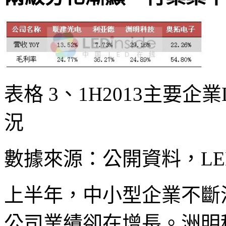
表格 3、1H2013主要
況
數據來源：公開資料，LEDi
上半年，中小型企業不斷
公司業績卻在增長。洲明