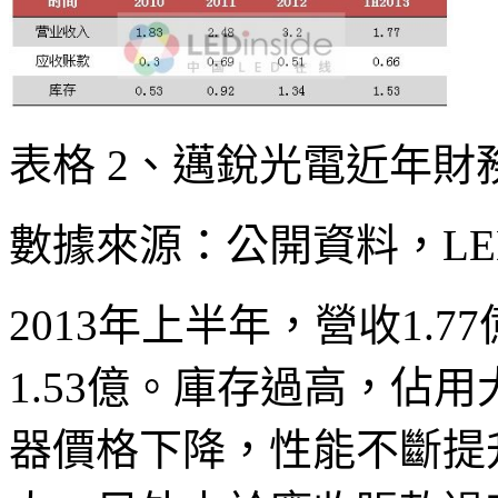
表格 2、邁銳光電近年財
數據來源：公開資料，LEDi
2013年上半年，營收1.7
1.53億。庫存過高，佔
器價格下降，性能不斷提