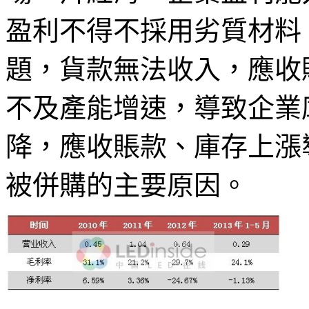
盈利不得不採用劣質材料
題，貨款無法收入，應收
不及產能增速，導致企業
降，應收賬款、庫存上漲
被併購的主要原因。