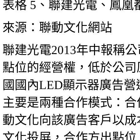
表格 5、聯建光電、鳳
來源：聯動文化網站
聯建光電2013年中報稱公
點位的經營權，低於公司
國國內LED顯示器廣告
主要是兩種合作模式：合
動文化向該廣告客戶以成
文化投屏，合作方出點位