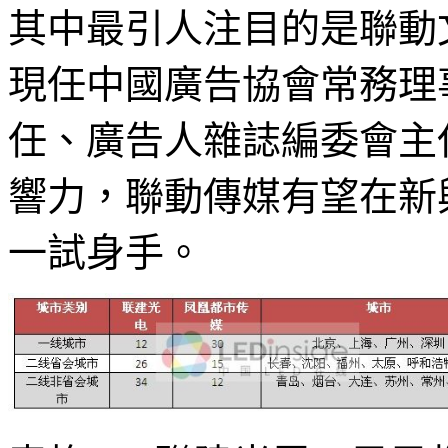
其中最引人注目的是聯動
現任中國廣告協會常務理
任、廣告人雜誌編委會主
響力，聯動傳媒有望在新
一試身手。