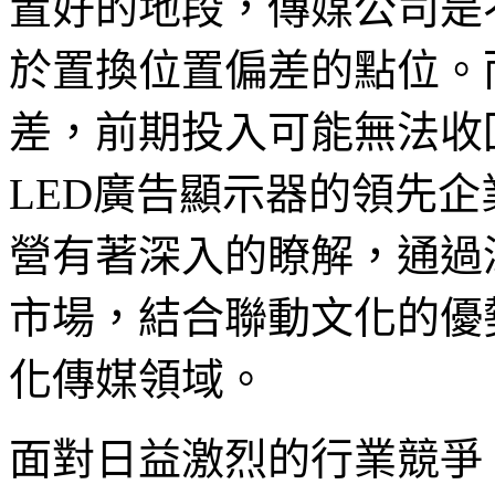
置好的地段，傳媒公司是
於置換位置偏差的點位。
差，前期投入可能無法收
LED廣告顯示器的領先
營有著深入的瞭解，通過
市場，結合聯動文化的優
化傳媒領域。
面對日益激烈的行業競爭