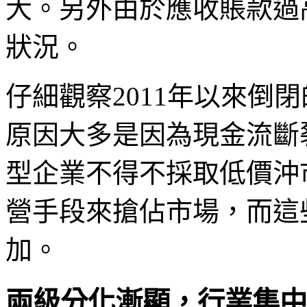
大。另外由於應收賬款過
狀況。
仔細觀察2011年以來倒
原因大多是因為現金流斷
型企業不得不採取低價沖
營手段來搶佔市場，而這
加。
兩級分化漸顯，行業集中