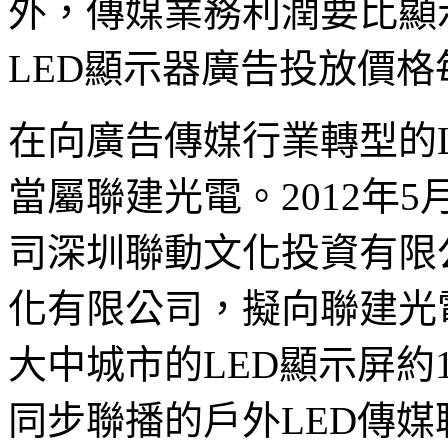
外，傳媒業務利潤要比顯
LED顯示器廣告投放價格
在向廣告傳媒行業轉型的
當屬聯建光電。2012年
司深圳聯動文化投資有限
化有限公司，擬向聯建光
大中城市的LED顯示屏約1
同步聯播的戶外LED傳