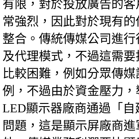
有限，對於投放廣告的客
常強烈，因此對於現有的
整合。傳統傳媒公司進行
及代理模式，不過這需要
比較困難，例如分眾傳媒
例，不過由於資金壓力，
LED顯示器廠商通過「
問題，這是顯示屏廠商進