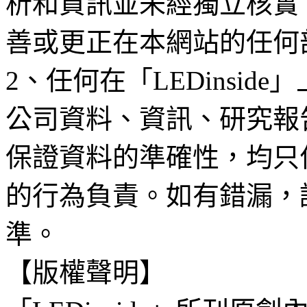
析和資訊並未經獨立核實
善或更正在本網站的任何
2、任何在「LEDinsi
公司資料、資訊、研究報
保證資料的準確性，均只
的行為負責。如有錯漏，
準。
【版權聲明】