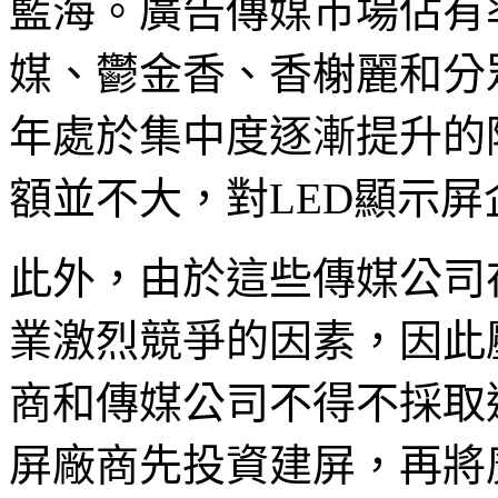
藍海。廣告傳媒市場佔有
媒、鬱金香、香榭麗和分
年處於集中度逐漸提升的
額並不大，對LED顯示
此外，由於這些傳媒公司
業激烈競爭的因素，因此
商和傳媒公司不得不採取
屏廠商先投資建屏，再將