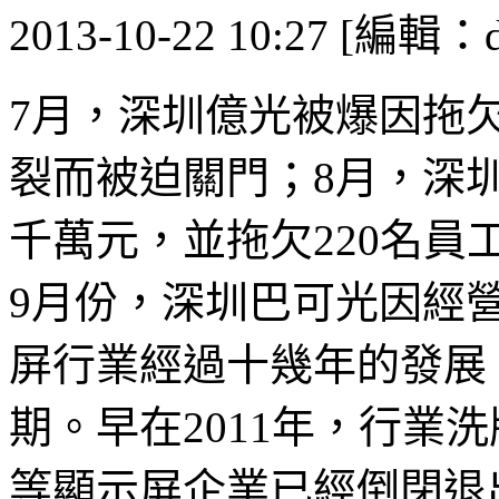
2013-10-22 10:27 [編輯：d
7月，深圳億光被爆因拖
裂而被迫關門；8月，深
千萬元，並拖欠220名
9月份，深圳巴可光因經
屏行業經過十幾年的發展
期。早在2011年，行業
等顯示屏企業已經倒閉退