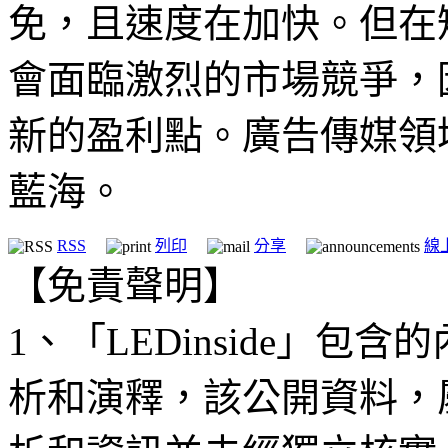
免，且速度在加快。但在
會面臨激烈的市場競爭，
新的盈利點。廣告傳媒領
藍海。
RSS
列印
分享
線
【免責聲明】
1、「LEDinside」
析和演釋，該公開資料，