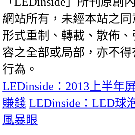
「LEDinside」所刊原創
網站所有，未經本站之同
形式重制、轉載、散佈、
容之全部或局部，亦不得
行為。
LEDinside：2013
賺錢
LEDinside：L
風暴眼