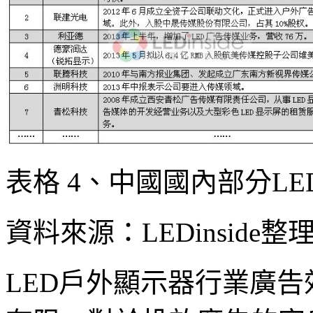
表格 4、中國國內部分L
資料來源：LEDinside整
LED戶外顯示器行業廣