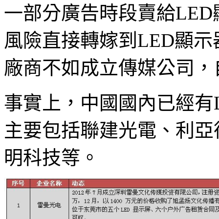
一部分廣告時段賣給LE
風險直接轉嫁到LED顯示
廠商不如成立傳媒公司，
事實上，中國國內已經有
主要包括聯建光電、利亞
明科技等。