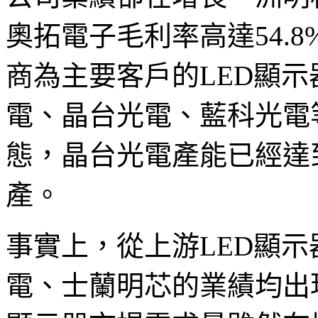
奧拓電子毛利率高達54.8%
商為主要客戶的LED顯
電、晶台光電、藍科光電等
態，晶台光電產能已經達到
產。
事實上，從上游LED顯
電、士蘭明芯的業績均出