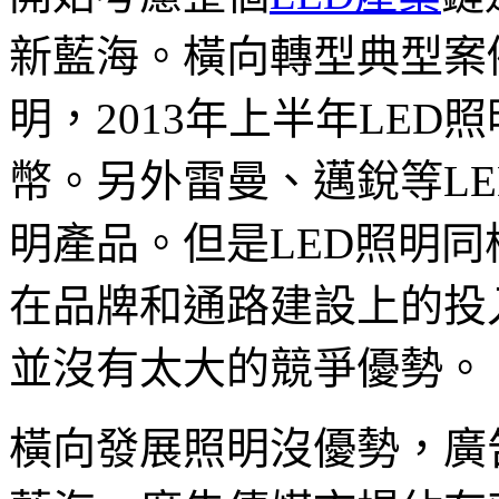
新藍海。橫向轉型典型案
明，2013年上半年LED
幣。另外雷曼、邁銳等LE
明產品。但是LED照明
在品牌和通路建設上的投
並沒有太大的競爭優勢。
橫向發展照明沒優勢，廣