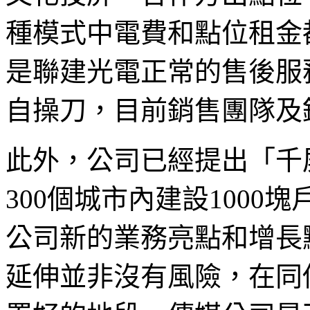
種模式中電費和點位租金
是聯建光電正常的售後服
自操刀，目前銷售團隊及
此外，公司已經提出「千
300個城市內建設1000
公司新的業務亮點和增長
延伸並非沒有風險，在同