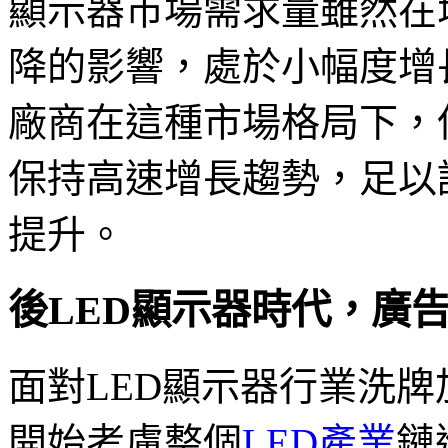
顯示器市場需求量雖然在
降的影響，處於小幅度增
廠商在這種市場格局下，
保持高速增長趨勢，足以
提升。
後LED顯示器時代，廣
面對LED顯示器行業洗牌
開始考慮整個
LED產業
鏈