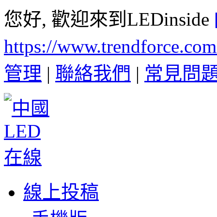
您好, 歡迎來到LEDinside
https://www.trendforce.co
管理
|
聯絡我們
|
常見問
線上投稿