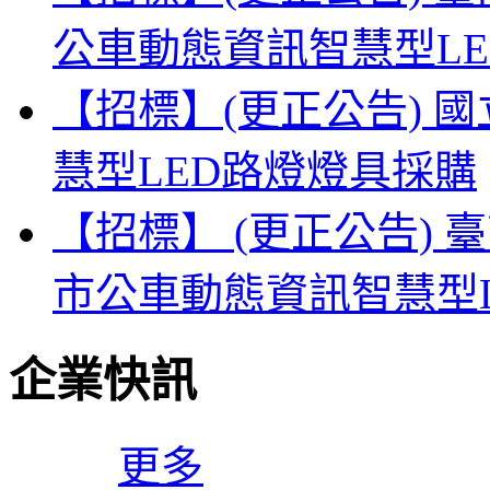
公車動態資訊智慧型L
【招標】(更正公告) 
慧型LED路燈燈具採購
【招標】 (更正公告) 
市公車動態資訊智慧型
企業快訊
更多