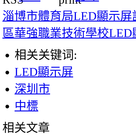
淄博市體育局LED顯示
區華強職業技術學校LED
相关关键词:
LED顯示屏
深圳市
中標
相关文章