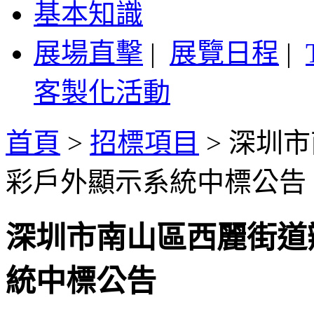
基本知識
展場直擊
|
展覽日程
|
客製化活動
首頁
>
招標項目
>
深圳市
彩戶外顯示系統中標公告
深圳市南山區西麗街道
統中標公告