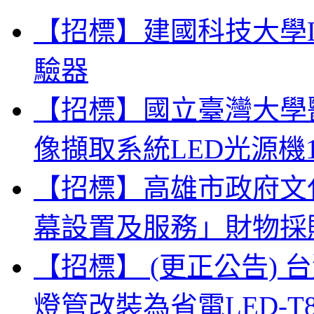
【招標】建國科技大學
驗器
【招標】國立臺灣大學
像擷取系統LED光源機
【招標】高雄市政府文
幕設置及服務」財物採
【招標】 (更正公告)
燈管改裝為省電LED-