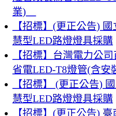
業)
【招標】(更正公告) 
慧型LED路燈燈具採購
【招標】台灣電力公司
省電LED-T8燈管(
【招標】 (更正公告)
慧型LED路燈燈具採購
【招標】(更正公告) 