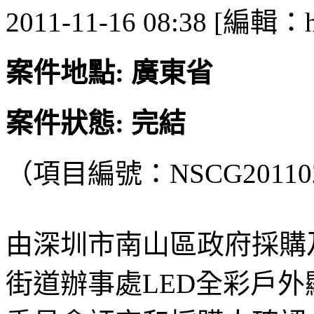
2011-11-16 08:38 [編輯：h
案件地點: 廣東省
案件狀態: 完結
（項目編號：NSCG201102
由深圳市南山區政府採購
街道辦事處LED全彩戶