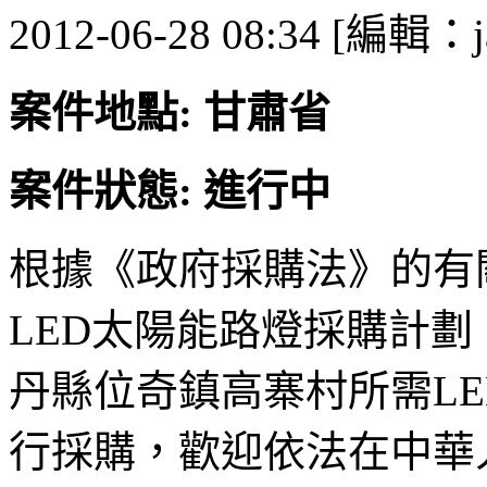
2012-06-28 08:34 [編輯：j
案件地點: 甘肅省
案件狀態: 進行中
根據《政府採購法》的有
LED太陽能路燈採購計
丹縣位奇鎮高寨村所需L
行採購，歡迎依法在中華