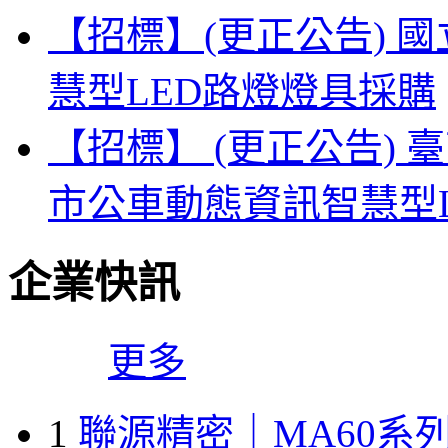
【招標】(更正公告) 
慧型LED路燈燈具採購
【招標】 (更正公告) 
市公車動態資訊智慧型
企業快訊
更多
1
聯源精密｜MA60系列