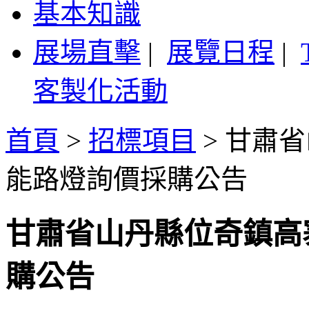
基本知識
展場直擊
|
展覽日程
|
客製化活動
首頁
>
招標項目
>
甘肅省
能路燈詢價採購公告
甘肅省山丹縣位奇鎮高
購公告