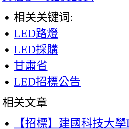
相关关键词:
LED路燈
LED採購
甘肅省
LED招標公告
相关文章
【招標】建國科技大學