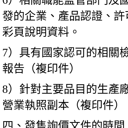
發的企業、產品認證、許
彩頁說明資料。
7）具有國家認可的相關
報告（複印件）
8）針對主要品目的生產
營業執照副本（複印件）
四、發售詢價文件的時間