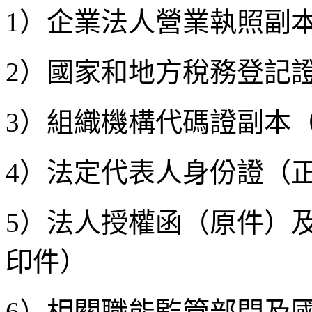
1）企業法人營業執照副
2）國家和地方稅務登記
3）組織機構代碼證副本
4）法定代表人身份證（
5）法人授權函（原件）
印件）
6）相關職能監管部門及