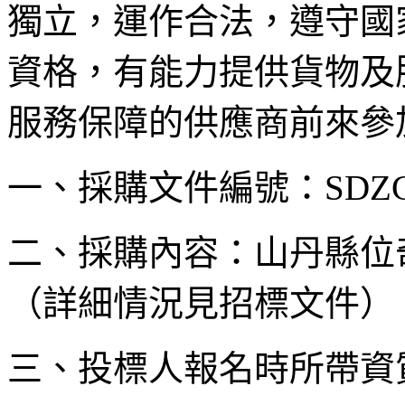
獨立，運作合法，遵守國
資格，有能力提供貨物及
服務保障的供應商前來參
一、採購文件編號：SDZC（
二、採購內容：山丹縣位
（詳細情況見招標文件）
三、投標人報名時所帶資