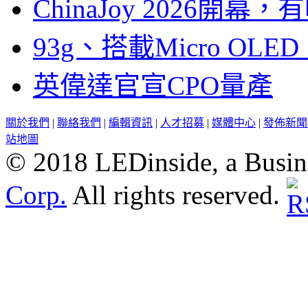
ChinaJoy 2026
93g、搭載Micro OL
英偉達官宣CPO量產
關於我們
|
聯絡我們
|
編輯資訊
|
人才招募
|
媒體中心
|
發佈新聞
站地圖
© 2018 LEDinside, a Busin
Corp.
All rights reserved.