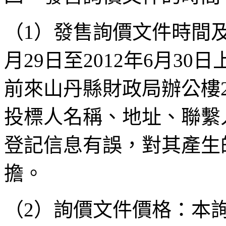
（1）發售詢價文件時間及
月29日至2012年6月30日上午8
前來山丹縣財政局辦公樓
投標人名稱、地址、聯繫
登記信息有誤，對其產生
擔。
（2）詢價文件價格：本詢