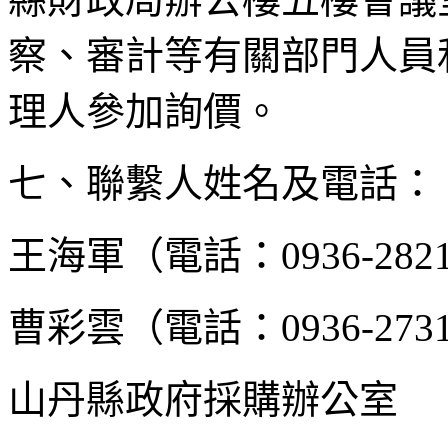
察、審計等有關部門人員
理人參加詢價。
七、聯繫人姓名及電話：
王海軍（電話：0936-28210
曹彩雲（電話：0936-27311
山丹縣政府採購辦公室