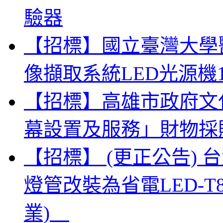
驗器
【招標】國立臺灣大學
像擷取系統LED光源機
【招標】高雄市政府文
幕設置及服務」財物採
【招標】 (更正公告)
燈管改裝為省電LED-
業)