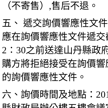
（不寄售）,售后不退。
五、 遞交詢價響應性文
應在詢價響應性文件遞交截
2∶30之前送達山丹縣政
購方將拒絕接受在詢價響
的詢價響應性文件。
六、詢價時間及地點：201
縣財政局辦公樓五樓會議