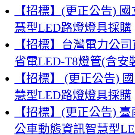
【招標】(更正公告) 
慧型LED路燈燈具採購
【招標】台灣電力公司
省電LED-T8燈管(
【招標】 (更正公告)
慧型LED路燈燈具採購
【招標】(更正公告) 
公車動態資訊智慧型L